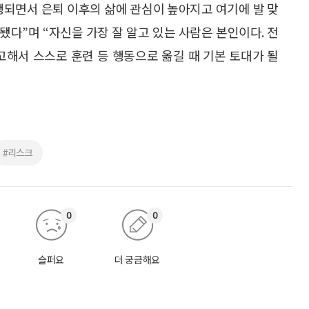
행되면서 은퇴 이후의 삶에 관심이 높아지고 여기에 발 맞
다”며 “자신을 가장 잘 알고 있는 사람은 본인이다. 전
해서 스스로 훈련 등 행동으로 옮길 때 기본 토대가 될
#리스크
0
0
슬퍼요
더 궁금해요