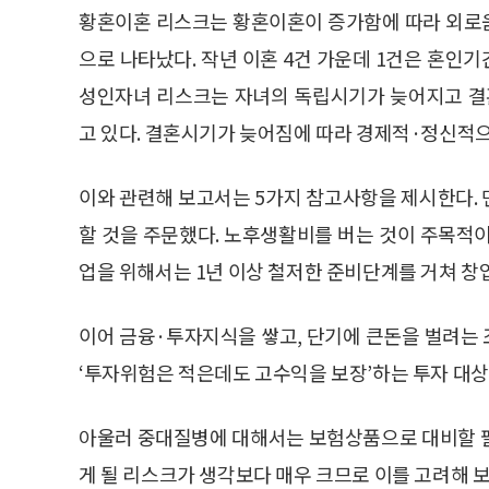
황혼이혼 리스크는 황혼이혼이 증가함에 따라 외로
으로 나타났다. 작년 이혼 4건 가운데 1건은 혼인기
성인자녀 리스크는 자녀의 독립시기가 늦어지고 결
고 있다. 결혼시기가 늦어짐에 따라 경제적·정신적으
이와 관련해 보고서는 5가지 참고사항을 제시한다.
할 것을 주문했다. 노후생활비를 버는 것이 주목적
업을 위해서는 1년 이상 철저한 준비단계를 거쳐 창
이어 금융·투자지식을 쌓고, 단기에 큰돈을 벌려는
‘투자위험은 적은데도 고수익을 보장’하는 투자 대
아울러 중대질병에 대해서는 보험상품으로 대비할 필요
게 될 리스크가 생각보다 매우 크므로 이를 고려해 