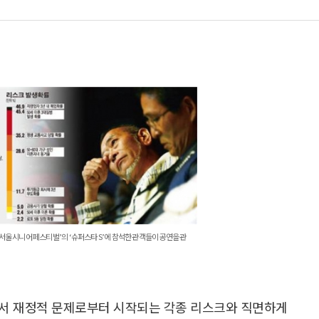
 서울 시니어 페스티벌’의 ‘슈퍼스타 S’에 참석한 관객들이 공연을 관
면서 재정적 문제로부터 시작되는 각종 리스크와 직면하게