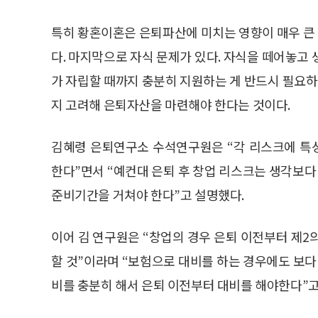
특히 황혼이혼은 은퇴파산에 미치는 영향이 매우 큰
다. 마지막으로 자식 문제가 있다. 자식을 떼어놓고
가 자립할 때까지 충분히 지원하는 게 반드시 필요
지 고려해 은퇴자산을 마련해야 한다는 것이다.
김혜령 은퇴연구소 수석연구원은 “각 리스크에 특
한다”면서 “예컨대 은퇴 후 창업 리스크는 생각보다
준비기간을 거쳐야 한다”고 설명했다.
이어 김 연구원은 “창업의 경우 은퇴 이전부터 제2
할 것”이라며 “보험으로 대비를 하는 경우에도 보다
비를 충분히 해서 은퇴 이전부터 대비를 해야한다”고