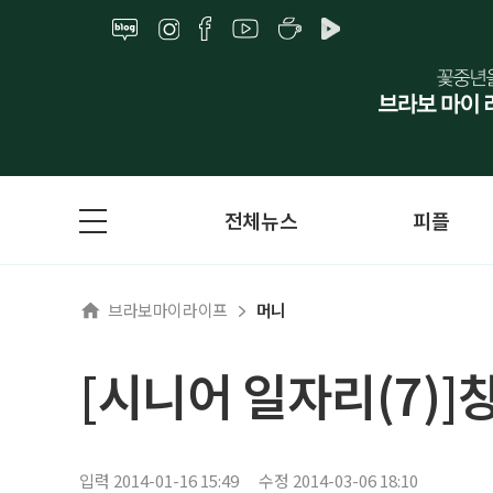
전체뉴스
피플
브라보마이라이프
머니
[시니어 일자리(7)]
입력 2014-01-16 15:49
수정 2014-03-06 18:10