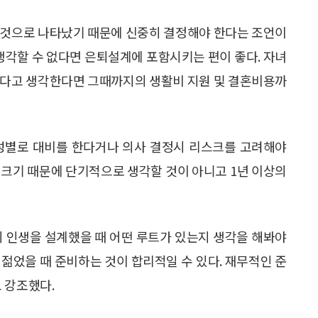
 것으로 나타났기 때문에 신중히 결정해야 한다는 조언이
 생각할 수 없다면 은퇴설계에 포함시키는 편이 좋다. 자녀
하다고 생각한다면 그때까지의 생활비 지원 및 결혼비용까
성별로 대비를 한다거나 의사 결정시 리스크를 고려해야
 크기 때문에 단기적으로 생각할 것이 아니고 1년 이상의
의 인생을 설계했을 때 어떤 루트가 있는지 생각을 해봐야
 젊었을 때 준비하는 것이 합리적일 수 있다. 재무적인 준
 강조했다.