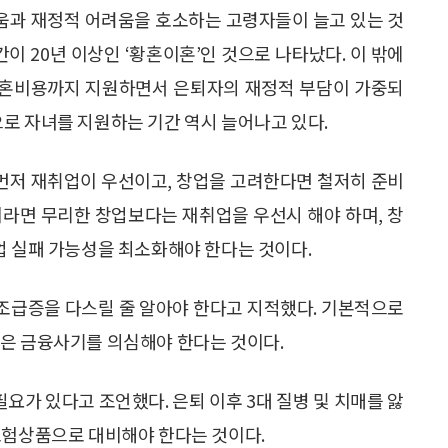
움과 재정적 어려움을 호소하는 고령자들이 늘고 있는 것
간이 20년 이상인 ‘황혼이혼’인 것으로 나타났다. 이 밖에
혼비용까지 지원하면서 은퇴자의 재정적 부담이 가중되
로 자녀를 지원하는 기간 역시 늘어나고 있다.
 먼저 재취업이 우선이고, 창업을 고려한다면 철저히 준비
이라면 무리한 창업보다는 재취업을 우선시 해야 하며, 창
업 실패 가능성을 최소화해야 한다는 것이다.
 조급증을 다스릴 줄 알아야 한다고 지적했다. 기본적으로
상은 금융사기를 의심해야 한다는 것이다.
가 있다고 조언했다. 은퇴 이후 3대 질병 및 치매를 앓
보험상품으로 대비해야 한다는 것이다.