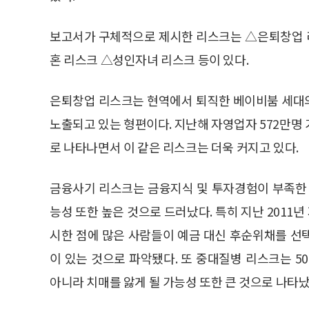
보고서가 구체적으로 제시한 리스크는 △은퇴창업 
혼 리스크 △성인자녀 리스크 등이 있다.
은퇴창업 리스크는 현역에서 퇴직한 베이비붐 세대
노출되고 있는 형편이다. 지난해 자영업자 572만명
로 나타나면서 이 같은 리스크는 더욱 커지고 있다.
금융사기 리스크는 금융지식 및 투자경험이 부족한 
능성 또한 높은 것으로 드러났다. 특히 지난 201
시한 점에 많은 사람들이 예금 대신 후순위채를 선
이 있는 것으로 파악됐다. 또 중대질병 리스크는 
아니라 치매를 앓게 될 가능성 또한 큰 것으로 나타났