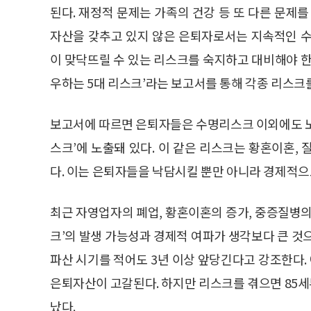
된다. 재정적 문제는 가족의 건강 등 또 다른 문제
자산을 갖추고 있지 않은 은퇴자로서는 지속적인 수
이 맞닥뜨릴 수 있는 리스크를 숙지하고 대비해야 한
우하는 5대 리스크’라는 보고서를 통해 각종 리스크
보고서에 따르면 은퇴자들은 수명리스크 이외에도 노후
스크’에 노출돼 있다. 이 같은 리스크는 황혼이혼, 
다. 이는 은퇴자들을 낙담시킬 뿐만 아니라 경제적으로
최근 자영업자의 폐업, 황혼이혼의 증가, 중증질병의
크’의 발생 가능성과 경제적 여파가 생각보다 큰 것
파산 시기를 적어도 3년 이상 앞당긴다고 강조한다. 
은퇴자산이 고갈된다. 하지만 리스크를 겪으면 85
났다.