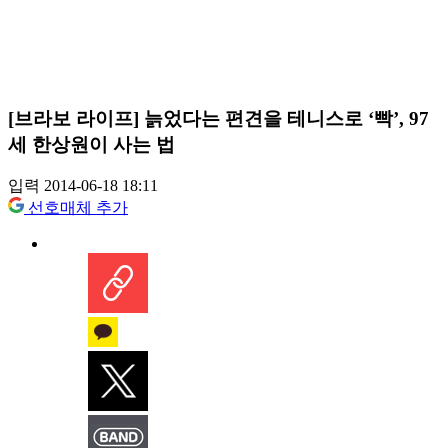
[브라보 라이프] 늙었다는 편견을 테니스로 ‘빡’, 97
세 한상원이 사는 법
입력 2014-06-18 18:11
선호매체 추가