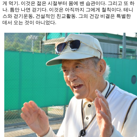
게 먹기. 이것은 젊은 시절부터 몸에 밴 습관이다. 그리고 또 하
나. 틈만 나면 걷기다. 이것은 아직까지 그에게 철칙이다. 테니
스와 걷기운동, 건설적인 친교활동. 그의 건강 비결은 특별한
데서 오는 것이 아니었다.