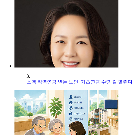
3.
소액 직역연금 받는 노인, 기초연금 수령 길 열린다