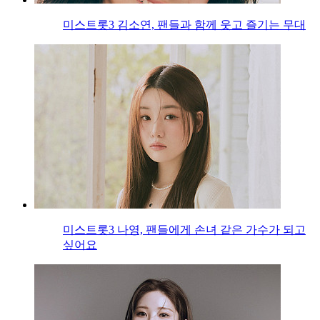
미스트롯3 김소연, 팬들과 함께 웃고 즐기는 무대
미스트롯3 나영, 팬들에게 손녀 같은 가수가 되고
싶어요