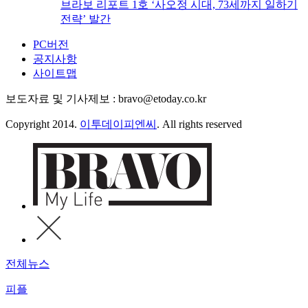
브라보 리포트 1호 ‘사오정 시대, 73세까지 일하기
전략’ 발간
PC버전
공지사항
사이트맵
보도자료 및 기사제보 : bravo@etoday.co.kr
Copyright 2014.
이투데이피엔씨
. All rights reserved
전체뉴스
피플