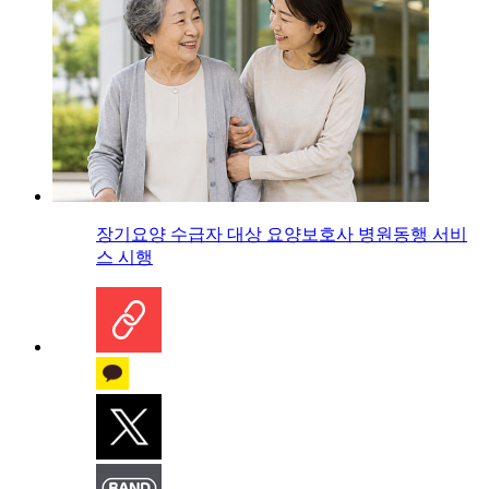
장기요양 수급자 대상 요양보호사 병원동행 서비
스 시행