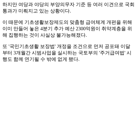
하지만 여당과 야당의 부양의무자 기준 등 여러 이견으로 국회
통과가 미뤄지고 있는 상황이다.
이 때문에 기초생활보장제도의 맞춤형 급여체계 개편을 위해
이미 만들어 놓은 4분기 추가 예산 2300억원이 취약계층을 위
해 집행하는 것이 사실상 불가능해졌다.
또 '국민기초생활 보장법' 개정을 조건으로 먼저 공포돼 이달
부터 3개월간 시범사업을 실시하는 국토부의 '주거급여법' 시
행도 함께 연기될 수 밖에 없게 됐다.