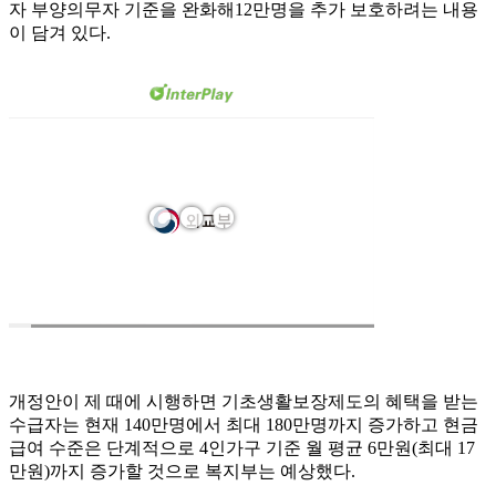
자 부양의무자 기준을 완화해12만명을 추가 보호하려는 내용
이 담겨 있다.
개정안이 제 때에 시행하면 기초생활보장제도의 혜택을 받는
수급자는 현재 140만명에서 최대 180만명까지 증가하고 현금
급여 수준은 단계적으로 4인가구 기준 월 평균 6만원(최대 17
만원)까지 증가할 것으로 복지부는 예상했다.