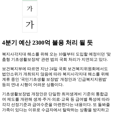
4분기 예산 2300억 불용 처리 될 듯
복지사각지대 해소를 위해 오는 10월부터 도입할 예정이던 '맞
춤형 기초생활보장제' 관련 법의 국회 처리가 지연되고 있다.
보건복지부에 따르면 지난 24일 국회 보건복지위원회에서도
법안소위가 개최되지 않음에 따라 복지사각지대 해소를 위해
계류 중인 '국민기초생활 보장법' 개정안과 '긴급복지지원법'
등의 연내 시행이 어려운 상황이다.
기초생활보장법 개정안은 단일한 최저생계비 기준의 통합급
여 제도를 개편해 생계·주거·의료·교육 등 급여별 특성에 따라
각각 선정기준과 급여수준을 마련한다는 내용이다. 또 돌봐줄
가족이 있다는 이유로 수급자에서 탈락하는 상황을 방지하고