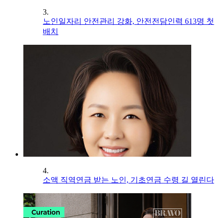
3.
노인일자리 안전관리 강화, 안전전담인력 613명 첫
배치
4.
소액 직역연금 받는 노인, 기초연금 수령 길 열린다