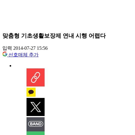
맞춤형 기초생활보장제 연내 시행 어렵다
입력 2014-07-27 15:56
선호매체 추가