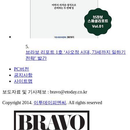
5.
브라보 리포트 1호 ‘사오정 시대, 73세까지 일하기
전략’ 발간
PC버전
공지사항
사이트맵
보도자료 및 기사제보 : bravo@etoday.co.kr
Copyright 2014.
이투데이피엔씨
. All rights reserved