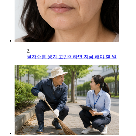
2.
팔자주름 생겨 고민이라면 지금 해야 할 일