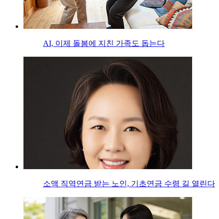
AI, 이제 돌봄에 지친 가족도 돕는다
소액 직역연금 받는 노인, 기초연금 수령 길 열린다