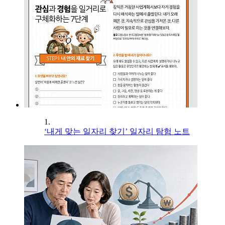
1.
‘내게 맞는 일자리 찾기’ 일자리 탐험 노트