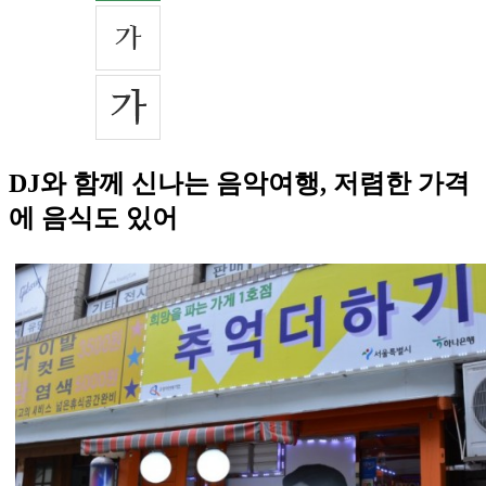
DJ와 함께 신나는 음악여행, 저렴한 가격
에 음식도 있어