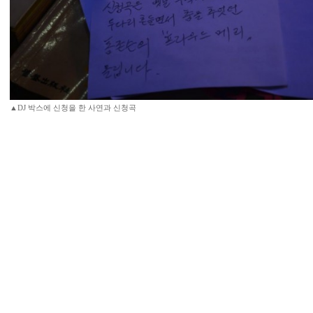
▲DJ 박스에 신청을 한 사연과 신청곡