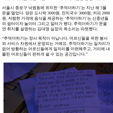
서울시 종로구 낙원동에 위치한 ‘추억더하기’는 지난 해 5월
문을 열었다. 양은 도시락 3000원, 잔치국수 3000원, 커피 2000
원. 저렴한 가격에 음식을 제공하는 ‘추억더하기’는 신중년들
의 쉼터이자 놀이터 그리고 일터가 됐다. 추억더하기가 문을
연 취지를 설명하는 김대영 실장의 목소리는 따뜻했다.
“추억더하기는 장사 목적이 아닙니다. 어르신들을 위한 봉사
와 서비스 차원에서 운영되는 거예요. 추억더하기는 일자리가
없어 방황하는 어르신들에게 일자리를 마련해주고, 거리에 내
몰린 어르신들이 편하게 쉴 수 있는 공간입니다.”