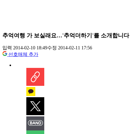
추억여행 가 보실래요…'추억더하기'를 소개합니다
입력 2014-02-10 18:49
수정 2014-02-11 17:56
선호매체 추가