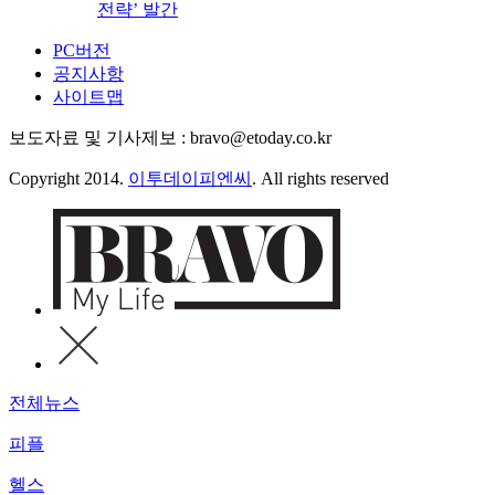
전략’ 발간
PC버전
공지사항
사이트맵
보도자료 및 기사제보 : bravo@etoday.co.kr
Copyright 2014.
이투데이피엔씨
. All rights reserved
전체뉴스
피플
헬스