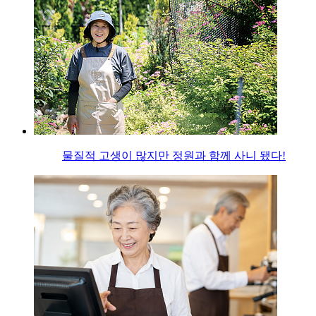
물질적 고생이 많지만 정원과 함께 사니 됐다!