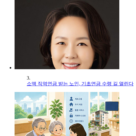
3.
소액 직역연금 받는 노인, 기초연금 수령 길 열린다