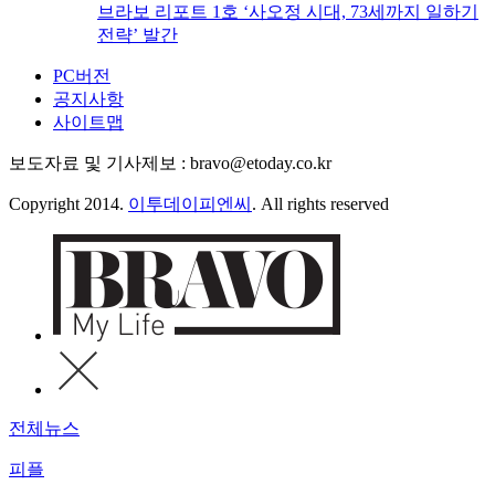
브라보 리포트 1호 ‘사오정 시대, 73세까지 일하기
전략’ 발간
PC버전
공지사항
사이트맵
보도자료 및 기사제보 : bravo@etoday.co.kr
Copyright 2014.
이투데이피엔씨
. All rights reserved
전체뉴스
피플