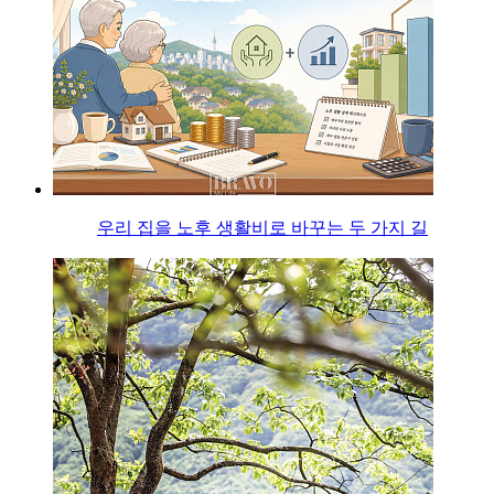
우리 집을 노후 생활비로 바꾸는 두 가지 길