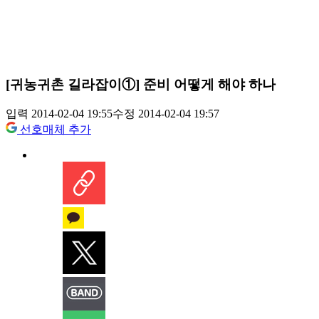
[귀농귀촌 길라잡이①] 준비 어떻게 해야 하나
입력 2014-02-04 19:55
수정 2014-02-04 19:57
선호매체 추가