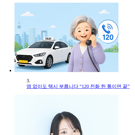
3.
앱 없이도 택시 부릅니다 “120 전화 한 통이면 끝”