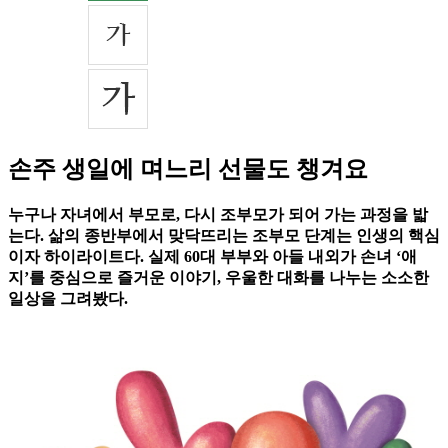
손주 생일에 며느리 선물도 챙겨요
누구나 자녀에서 부모로, 다시 조부모가 되어 가는 과정을 밟
는다. 삶의 종반부에서 맞닥뜨리는 조부모 단계는 인생의 핵심
이자 하이라이트다. 실제 60대 부부와 아들 내외가 손녀 ‘애
지’를 중심으로 즐거운 이야기, 우울한 대화를 나누는 소소한
일상을 그려봤다.