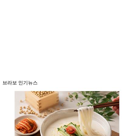
브라보 인기뉴스