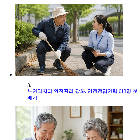
3.
노인일자리 안전관리 강화, 안전전담인력 613명 첫
배치