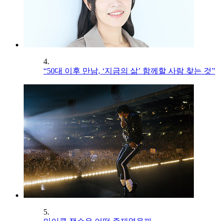
4.
“50대 이후 만남, ‘지금의 삶’ 함께할 사람 찾는 것”
5.