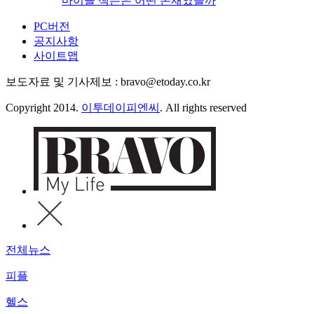
마이클 잭슨은 어떤 존재였을까
PC버전
공지사항
사이트맵
보도자료 및 기사제보 : bravo@etoday.co.kr
Copyright 2014.
이투데이피엔씨
. All rights reserved
전체뉴스
피플
헬스