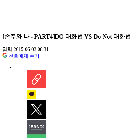
[손주와 나 - PART4]DO 대화법 VS Do Not 대화법
입력 2015-06-02 08:31
선호매체 추가