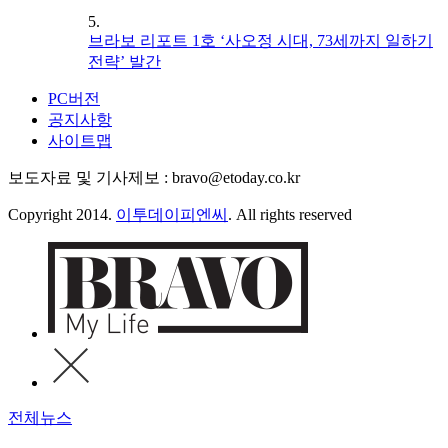
5.
브라보 리포트 1호 ‘사오정 시대, 73세까지 일하기
전략’ 발간
PC버전
공지사항
사이트맵
보도자료 및 기사제보 : bravo@etoday.co.kr
Copyright 2014.
이투데이피엔씨
. All rights reserved
전체뉴스