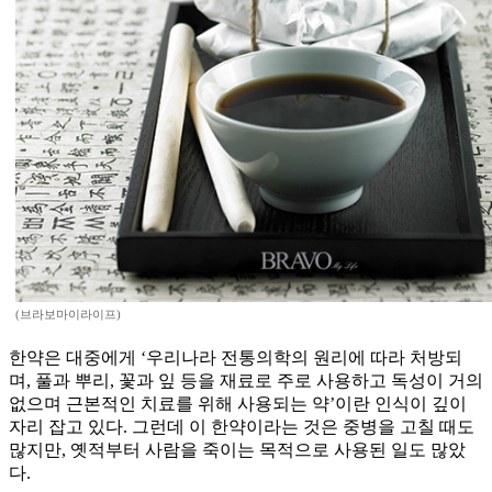
(브라보마이라이프)
한약은 대중에게 ‘우리나라 전통의학의 원리에 따라 처방되
며, 풀과 뿌리, 꽃과 잎 등을 재료로 주로 사용하고 독성이 거의
없으며 근본적인 치료를 위해 사용되는 약’이란 인식이 깊이
자리 잡고 있다. 그런데 이 한약이라는 것은 중병을 고칠 때도
많지만, 옛적부터 사람을 죽이는 목적으로 사용된 일도 많았
다.