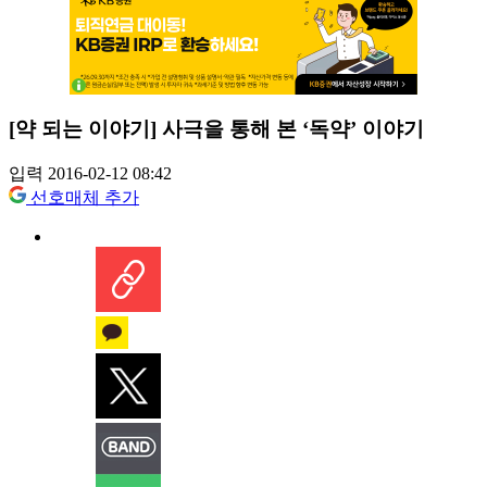
[약 되는 이야기] 사극을 통해 본 ‘독약’ 이야기
입력 2016-02-12 08:42
선호매체 추가