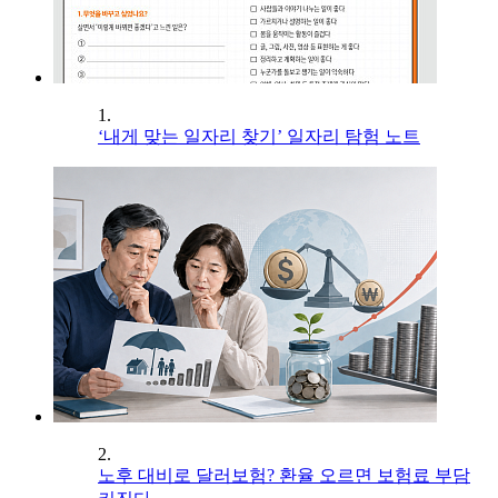
1.
‘내게 맞는 일자리 찾기’ 일자리 탐험 노트
2.
노후 대비로 달러보험? 환율 오르면 보험료 부담