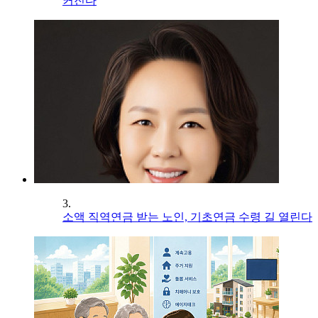
커진다
3.
소액 직역연금 받는 노인, 기초연금 수령 길 열린다