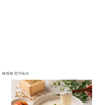
브라보 인기뉴스