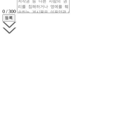
0 / 300