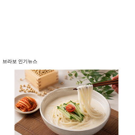
브라보 인기뉴스