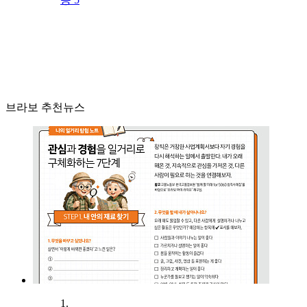
브라보 추천뉴스
1.