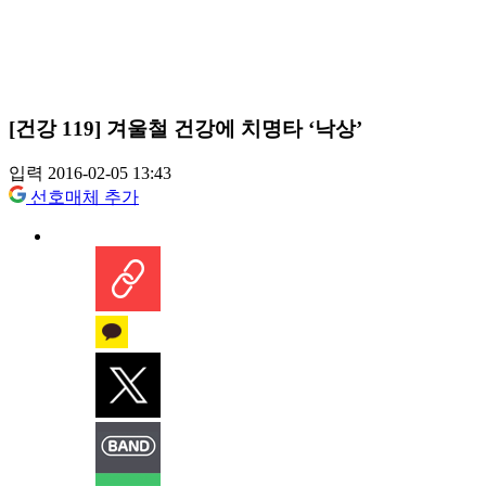
[건강 119] 겨울철 건강에 치명타 ‘낙상’
입력 2016-02-05 13:43
선호매체 추가