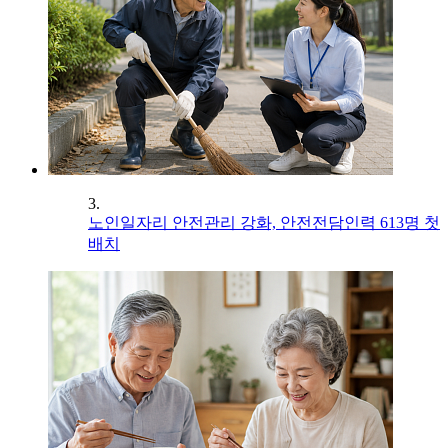
3.
노인일자리 안전관리 강화, 안전전담인력 613명 첫
배치