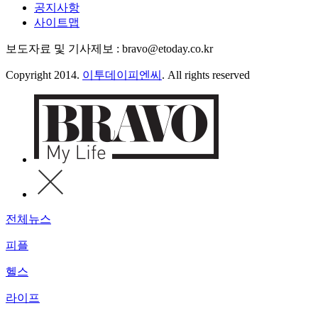
공지사항
사이트맵
보도자료 및 기사제보 : bravo@etoday.co.kr
Copyright 2014.
이투데이피엔씨
. All rights reserved
전체뉴스
피플
헬스
라이프