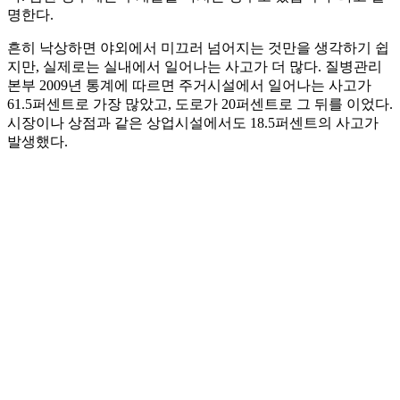
명한다.
흔히 낙상하면 야외에서 미끄러 넘어지는 것만을 생각하기 쉽
지만, 실제로는 실내에서 일어나는 사고가 더 많다. 질병관리
본부 2009년 통계에 따르면 주거시설에서 일어나는 사고가
61.5퍼센트로 가장 많았고, 도로가 20퍼센트로 그 뒤를 이었다.
시장이나 상점과 같은 상업시설에서도 18.5퍼센트의 사고가
발생했다.