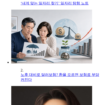
‘내게 맞는 일자리 찾기’ 일자리 탐험 노트
2.
노후 대비로 달러보험? 환율 오르면 보험료 부담
커진다