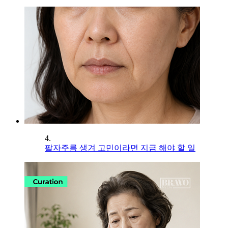
4.
팔자주름 생겨 고민이라면 지금 해야 할 일