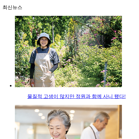
최신뉴스
물질적 고생이 많지만 정원과 함께 사니 됐다!