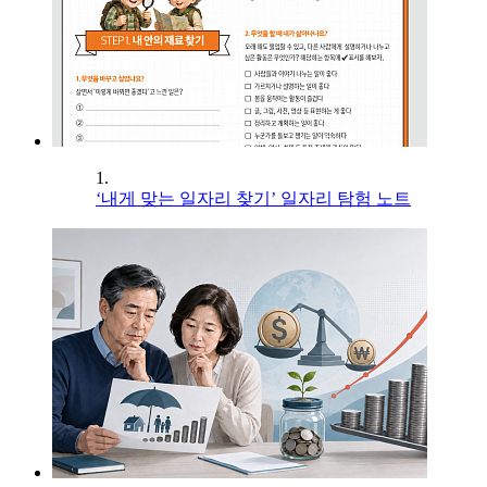
1.
‘내게 맞는 일자리 찾기’ 일자리 탐험 노트