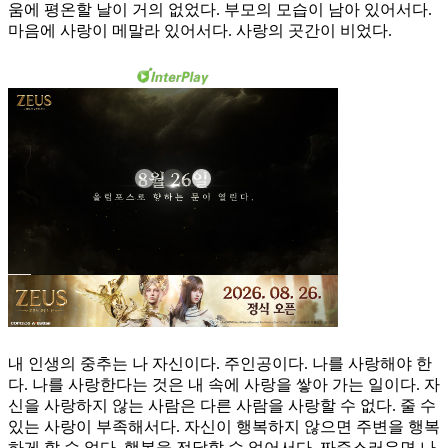
움에 평온할 날이 거의 없었다. 부모의 모습이 남아 있어서다.
마음에 사랑이 메말라 있어서다. 사랑의 곳간이 비었다.
내 인생의 중추는 나 자신이다. 주인공이다. 나를 사랑해야 한
다. 나를 사랑한다는 것은 내 속에 사랑을 쌓아 가는 일이다. 자
신을 사랑하지 않는 사람은 다른 사람을 사랑할 수 없다. 줄 수
있는 사랑이 부족해서다. 자신이 행복하지 않으면 주변을 행복
하게 할 수 없다. 행복을 전달할 수 없어서다. 짜증스러우면 나