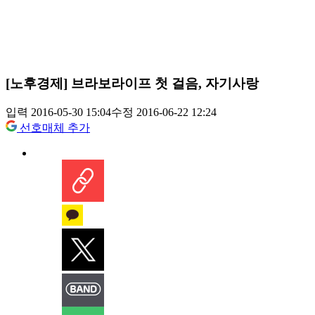
[노후경제] 브라보라이프 첫 걸음, 자기사랑
입력 2016-05-30 15:04
수정 2016-06-22 12:24
선호매체 추가