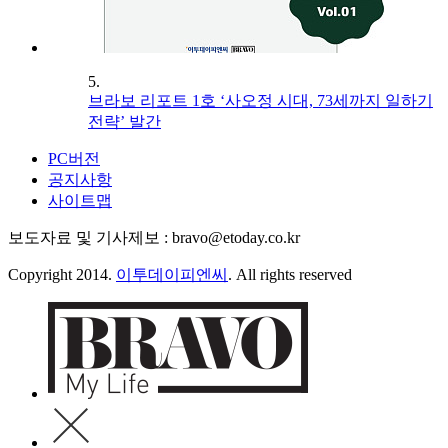
5.
브라보 리포트 1호 ‘사오정 시대, 73세까지 일하기
전략’ 발간
PC버전
공지사항
사이트맵
보도자료 및 기사제보 : bravo@etoday.co.kr
Copyright 2014.
이투데이피엔씨
. All rights reserved