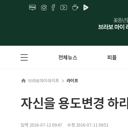
전체뉴스
피플
브라보마이라이프
라이프
자신을 용도변경 하
입력 2016-07-11 09:47
수정 2016-07-11 09:51