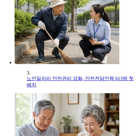
3.
노인일자리 안전관리 강화, 안전전담인력 613명 첫
배치