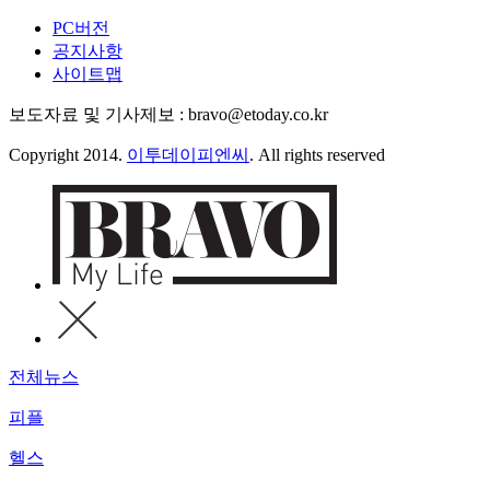
PC버전
공지사항
사이트맵
보도자료 및 기사제보 : bravo@etoday.co.kr
Copyright 2014.
이투데이피엔씨
. All rights reserved
전체뉴스
피플
헬스