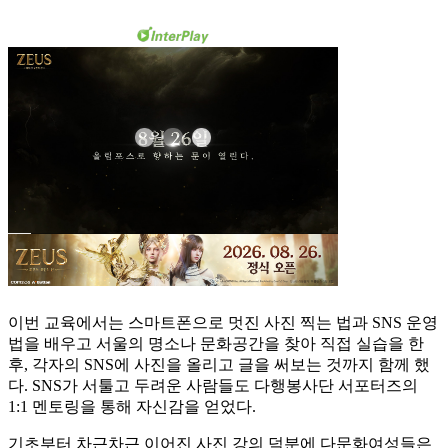
이번 교육에서는 스마트폰으로 멋진 사진 찍는 법과 SNS 운영
법을 배우고 서울의 명소나 문화공간을 찾아 직접 실습을 한
후, 각자의 SNS에 사진을 올리고 글을 써보는 것까지 함께 했
다. SNS가 서툴고 두려운 사람들도 다행봉사단 서포터즈의
1:1 멘토링을 통해 자신감을 얻었다.
기초부터 차근차근 이어진 사진 강의 덕분에 다문화여성들은