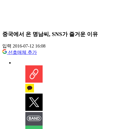
중국에서 온 명남씨, SNS가 즐거운 이유
입력 2016-07-12 16:08
선호매체 추가