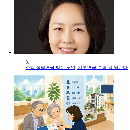
3.
소액 직역연금 받는 노인, 기초연금 수령 길 열린다