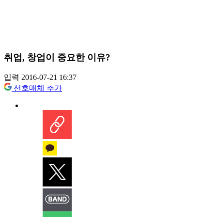
취업, 창업이 중요한 이유?
입력 2016-07-21 16:37
선호매체 추가