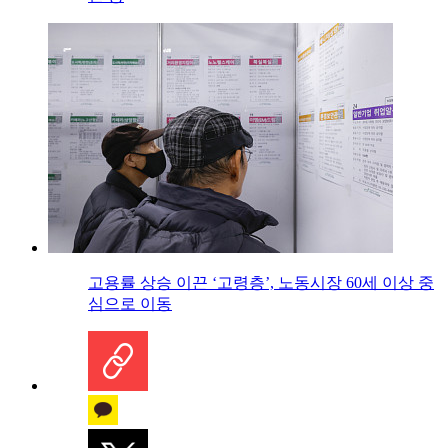
고용률 상승 이끈 ‘고령층’, 노동시장 60세 이상 중
심으로 이동