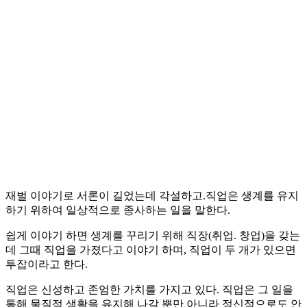
재벌 이야기로 서론이 길었는데 각설하고.직업은 생계를 유지
하기 위하여 일상적으로 종사하는 일을 말한다.
쉽게 이야기 하면 생계를 꾸리기 위해 직장(취업. 창업)을 갖는
데 그때 직업을 가졌다고 이야기 하며, 직업이 두 개가 있으면
투잡이라고 한다.
직업은 신성하고 존엄한 가치를 가지고 있다. 직업은 그 일을
통해 물질적 생활을 유지해 나갈 뿐만 아니라 정신적으로도 안