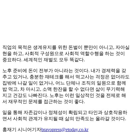
직업의 목적은 생계유지를 위한 돈벌이 뿐만이 아니고, 자아실
현을 하고, 사회적 구성원으로 사회적 역할수행을 하는 것이
중요하다. 세계적인 재벌도 모두 똑같다.
노후 준비에 돈이 전부가 아니라는 것이다. 내가 경제력을 갖
추고 있거나, 충분한 재테크를 해서 먹고사는 걱정은 없더라도
집밖에 나갈 일이 없거나, 어느 단체나 조직의 일원으로 함께
밥 먹고, 차 마시고, 소맥 한잔을 할 수 없다면 삶이 무기력해
지고 건강도 나빠진다. 노후는 이런 일상적인 것을 전제로 해
서 재무적인 문제를 접근하는 것이 좋다.
일을 통해 자존감이나 정체성이 확립되고 타인과 상호작용하
면서 사회적 관계가 유지될 때 삶의 만족도는 올라갈 것이다.
홍재기 시니어기자
bravopress@etoday.co.kr