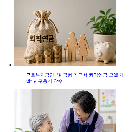
근로복지공단, ‘한국형 기금형 퇴직연금 모델 개
발’ 연구용역 착수