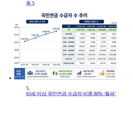
동 5
5.
65세 이상 국민연금 수급자 비중 80% ‘돌파’