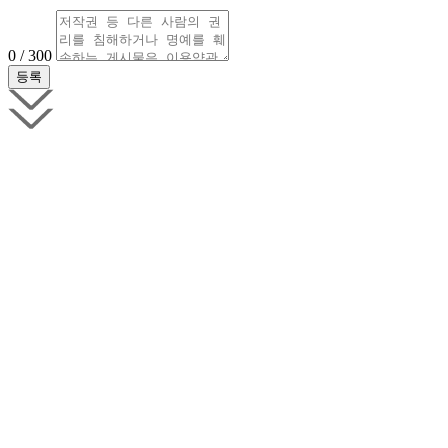
0 / 300