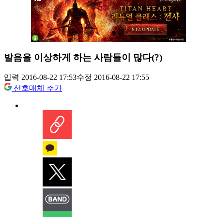
발음을 이상하게 하는 사람들이 많다(?)
입력 2016-08-22 17:53
수정 2016-08-22 17:55
선호매체 추가