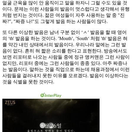
얼굴 근육을 많이 안 움직이고 말을 하자니 그럴 수도 있을 것
이다. 문제는 이런 사람들의 발음이 멋스럽다고 생각해서 유행
처럼 번지는 것이다. 젊은 여성들이 자주 사용하는 말 중 "진
짜?", "짜증 나!"도 그렇게 발음 하는 사람들이 많다.
또 다른 이상한 발음은 남녀 구분 없이 ‘ㅅ’ 발음을 할 때 영어
의 ‘th' 발음을 하는 것이다. ’Mouth‘, ’South‘ 처럼 'th' 발음은 혀
를 약간 내민 상태에서의 발음이다. 우리나라 말에는 그런 발
음이 없다. 흔히 혀 짧은 소리를 한다고 표현한다. 방송에서도
보면 리포터로 나오는 사람들 중에 정규 앵커맨은 그런 사람이
없지만, 리포터 중에는 그런 사람들이 종종 있다. 아주 짜증나
는 발음이다. 말하는 것을 직업으로 하는데 채용과정에서 이런
사람들을 걸러내지 못한 이유를 모르겠다. 발음이 이상하다는
것을 식별을 못한 것이다.