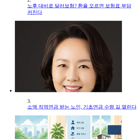
노후 대비로 달러보험? 환율 오르면 보험료 부담
커진다
3.
소액 직역연금 받는 노인, 기초연금 수령 길 열린다