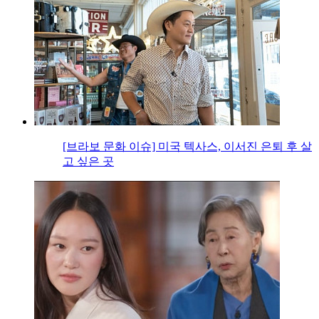
[브라보 문화 이슈] 미국 텍사스, 이서진 은퇴 후 살
고 싶은 곳