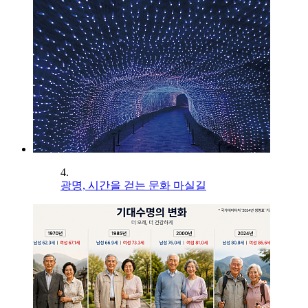
4.
광명, 시간을 걷는 문화 마실길