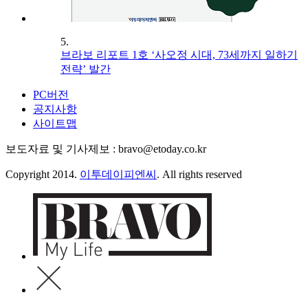
5.
브라보 리포트 1호 ‘사오정 시대, 73세까지 일하기
전략’ 발간
PC버전
공지사항
사이트맵
보도자료 및 기사제보 : bravo@etoday.co.kr
Copyright 2014.
이투데이피엔씨
. All rights reserved