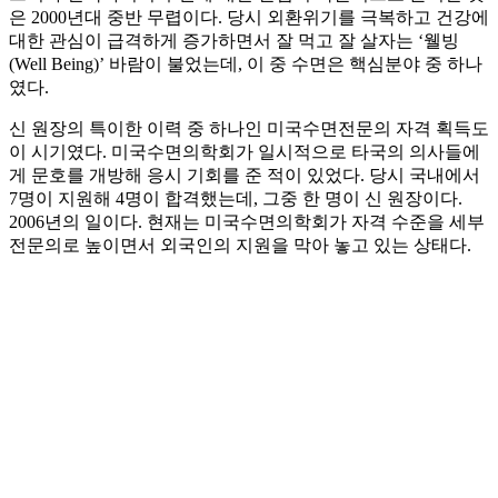
은 2000년대 중반 무렵이다. 당시 외환위기를 극복하고 건강에
대한 관심이 급격하게 증가하면서 잘 먹고 잘 살자는 ‘웰빙
(Well Being)’ 바람이 불었는데, 이 중 수면은 핵심분야 중 하나
였다.
신 원장의 특이한 이력 중 하나인 미국수면전문의 자격 획득도
이 시기였다. 미국수면의학회가 일시적으로 타국의 의사들에
게 문호를 개방해 응시 기회를 준 적이 있었다. 당시 국내에서
7명이 지원해 4명이 합격했는데, 그중 한 명이 신 원장이다.
2006년의 일이다. 현재는 미국수면의학회가 자격 수준을 세부
전문의로 높이면서 외국인의 지원을 막아 놓고 있는 상태다.