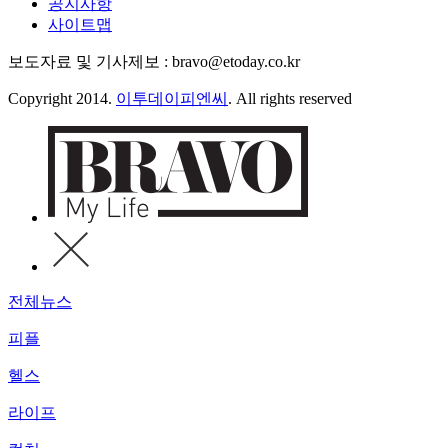
공지사항
사이트맵
보도자료 및 기사제보 : bravo@etoday.co.kr
Copyright 2014.
이투데이피엔씨
. All rights reserved
전체뉴스
피플
헬스
라이프