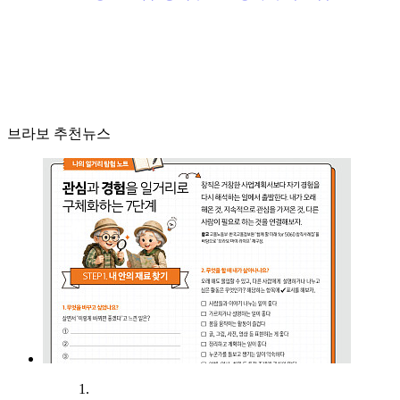
브라보 추천뉴스
1.