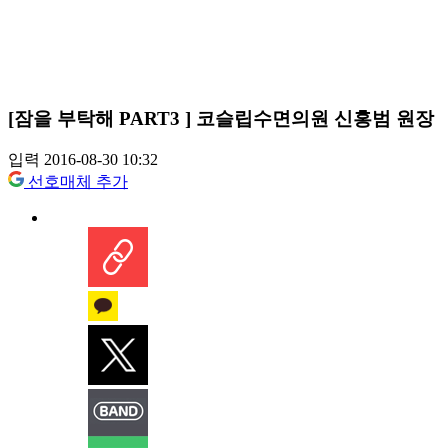
[잠을 부탁해 PART3 ] 코슬립수면의원 신홍범 원장
입력 2016-08-30 10:32
선호매체 추가