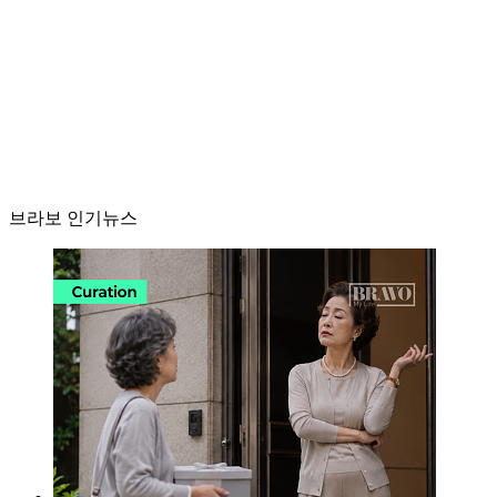
브라보 인기뉴스