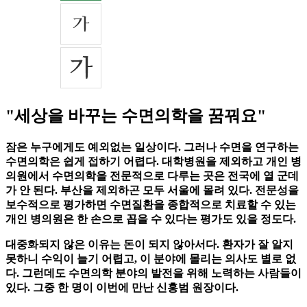
"세상을 바꾸는 수면의학을 꿈꿔요"
잠은 누구에게도 예외없는 일상이다. 그러나 수면을 연구하는
수면의학은 쉽게 접하기 어렵다. 대학병원을 제외하고 개인 병
의원에서 수면의학을 전문적으로 다루는 곳은 전국에 열 군데
가 안 된다. 부산을 제외하곤 모두 서울에 몰려 있다. 전문성을
보수적으로 평가하면 수면질환을 종합적으로 치료할 수 있는
개인 병의원은 한 손으로 꼽을 수 있다는 평가도 있을 정도다.
대중화되지 않은 이유는 돈이 되지 않아서다. 환자가 잘 알지
못하니 수익이 늘기 어렵고, 이 분야에 몰리는 의사도 별로 없
다. 그런데도 수면의학 분야의 발전을 위해 노력하는 사람들이
있다. 그중 한 명이 이번에 만난 신홍범 원장이다.