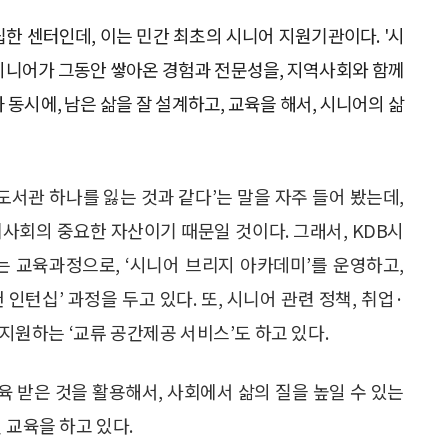
한 센터인데, 이는 민간 최초의 시니어 지원기관이다. '시
, 시니어가 그동안 쌓아온 경험과 전문성을, 지역사회와 함께
동시에, 남은 삶을 잘 설계하고, 교육을 해서, 시니어의 삶
도서관 하나를 잃는 것과 같다’는 말을 자주 들어 봤는데,
사회의 중요한 자산이기 때문일 것이다. 그래서, KDB시
 교육과정으로, ‘시니어 브리지 아카데미’를 운영하고,
인턴십’ 과정을 두고 있다. 또, 시니어 관련 정책, 취업·
 지원하는 ‘교류 공간제공 서비스’도 하고 있다.
 받은 것을 활용해서, 사회에서 삶의 질을 높일 수 있는
 교육을 하고 있다.