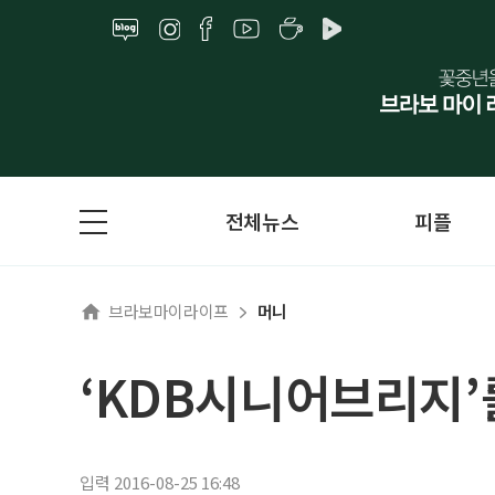
전체뉴스
피플
브라보마이라이프
머니
‘KDB시니어브리지’
입력 2016-08-25 16:48