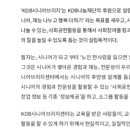
‘KDB시니어브리지’는 KDB나눔재단의 후원으로 설립
니어, 재능 나누고 행복 더하기' 라는 목표를 세우고
나눌 수 있는, 사회공헌활동을 통해서 사회참여를 함과 
의 질을 높일 수 있도록 돕는 것이 설립목적이다.
필자는, 시니어가 되고 부터 ‘노인 한사람을 잃으면 
그것은 시니어가 쌓아온 경험과 재능, 전문성이 우리
니어브리지센터에서는 시니어의 후반생 설계를 돕는
시니어의 경험과 전문성을 활용할 수 있는 ‘사회공헌 
창업 정보 등 각종 ‘정보제공’을 하고, 소그룹 활동을
KDB시니어브리지센터는 교육을 받은 사람들이, 교육
활동을 할 수 있게 하기 위해서 현실적이고, 실질적인