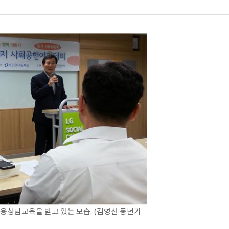
상담교육을 받고 있는 모습. (김영선 동년기