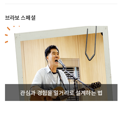
브라보 스페셜
관심과 경험을 일거리로 설계하는 법