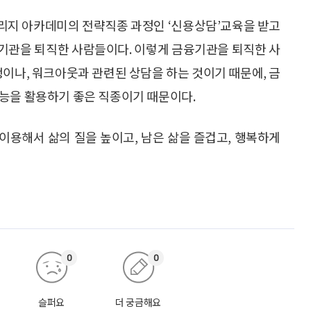
리지 아카데미의 전략직종 과정인 ‘신용상담’교육을 받고
금융기관을 퇴직한 사람들이다. 이렇게 금융기관을 퇴직한 사
생이나, 워크아웃과 관련된 상담을 하는 것이기 때문에, 금
능을 활용하기 좋은 직종이기 때문이다.
이용해서 삶의 질을 높이고, 남은 삶을 즐겁고, 행복하게
0
0
슬퍼요
더 궁금해요