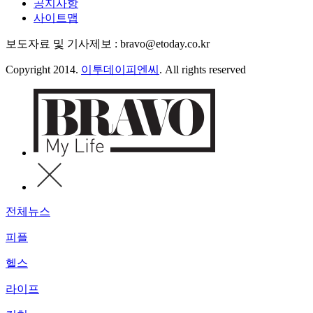
공지사항
사이트맵
보도자료 및 기사제보 : bravo@etoday.co.kr
Copyright 2014.
이투데이피엔씨
. All rights reserved
전체뉴스
피플
헬스
라이프