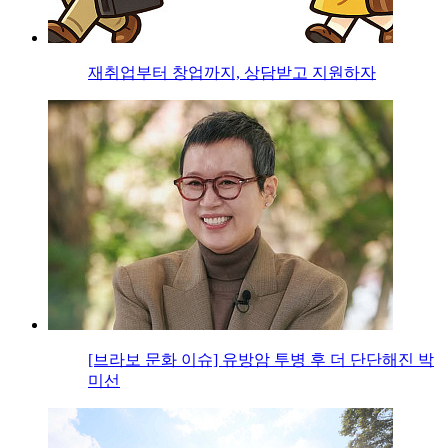
재취업부터 창업까지, 상담받고 지원하자
[브라보 문화 이슈] 유방암 투병 후 더 단단해진 박
미선