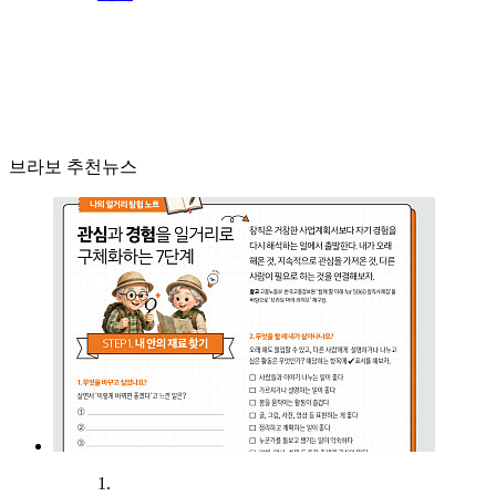
브라보 추천뉴스
1.