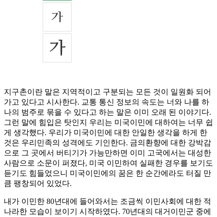
지구촌이란 말은 지역적이고 구분되는 모든 것이 일원화 되어
가고 있다고 시사한다. 교통 통신 정보의 속도는 너와 나를 하
나의 범주로 묶을 수 있다고 하는 말은 이미 오래 된 이야기다.
그런 말에 힘입은 탓인지 우리는 미국이민에 대하여는 너무 쉽
게 생각했다. 우리가 미국이민에 대한 안일한 생각을 하게 한
것은 우리민족의 성격에도 기인한다. 금의환향에 대한 강박감
으로 그 곳에서 버티기가 가능만하면 이미 고국에서는 대성한
사람으로 소문이 퍼졌다, 미국 이민하여 실패한 경우를 보기도
듣기도 힘들었으니 미국이민에의 꿈은 한 순간에라도 터질 만
큼 팽창되어 있었다.
내가 이민한 80년대에 들어와서는 조금씩 이민사회에 대한 적
나라한 모습이 보이기 시작하였다. 70년대의 대거이민군 중에