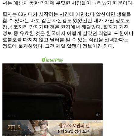
서는 예상치 못한 악재에 부딪힌 사람들이 나타났기 때문이다.
필자는 80년대가 시작하는 시간에 이민했다 알찬이민 생활을
할 수 있다는 바보 같은 자신감도 있었건만 내가 가진 정보도
장님 코끼리 만지기란 것은 현지에서 깨달았다. 필자가 가진
정보 중 유효한 것은 한국에서 어떻게 살았던 직업의 귀천이나
호불호를 따지지 않고 달러를 벌 수 있는 직업을 선택한다는
정도에 불과하였다. 그건 제일 알맹이 정보이긴 하다.