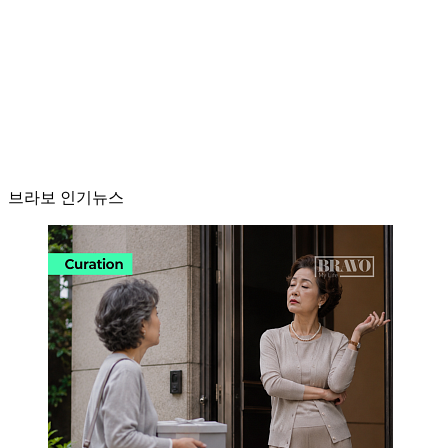
브라보 인기뉴스