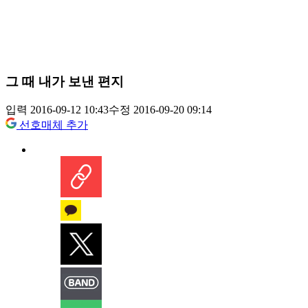
그 때 내가 보낸 편지
입력 2016-09-12 10:43
수정 2016-09-20 09:14
선호매체 추가