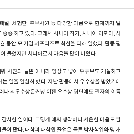
 패널, 체험단, 주부사원 등 다양한 이름으로 현재까지 일
 종종 하고 있다. 그래서 시니어 작가, 시니어 리포터, 시
개월 동안 모 기업 서포터즈로 최선을 다해 일했다. 활동 평
음이 들었지만 시니어로서 마음을 많이 비웠다.
배워 사진과 글뿐 아니라 영상도 넣어 유튜브도 개설하고
는 일을 열심히 했다. 지난 활동에서 우수상을 받았기에
그러나 최우수상은커녕 이젠 우수상 명단에도 필자의 이름
 감사한 일이다. 그렇게 애써 생각하니 서운한 마음도 빨
람들이 많다. 대학과 대학원 졸업은 물론 박사학위와 몇 개