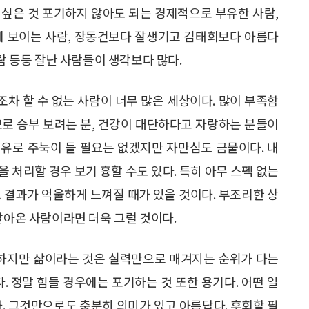
고 싶은 것 포기하지 않아도 되는 경제적으로 부유한 사람,
게 보이는 사람, 장동건보다 잘생기고 김태희보다 아름다
사람 등등 잘난 사람들이 생각보다 많다.
차 할 수 없는 사람이 너무 많은 세상이다. 많이 부족함
모로 승부 보려는 분, 건강이 대단하다고 자랑하는 분들이
유로 주눅이 들 필요는 없겠지만 자만심도 금물이다. 내
을 처리할 경우 보기 흉할 수도 있다. 특히 아무 스펙 없는
 결과가 억울하게 느껴질 때가 있을 것이다. 부조리한 상
살아온 사람이라면 더욱 그럴 것이다.
 하지만 삶이라는 것은 실력만으로 매겨지는 순위가 다는
. 정말 힘들 경우에는 포기하는 것 또한 용기다. 어떤 일
다. 그것만으로도 충분히 의미가 있고 아름답다. 후회할 필