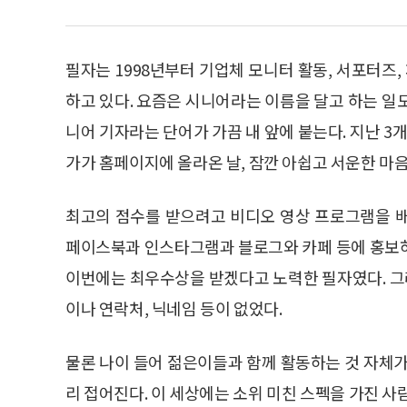
필자는 1998년부터 기업체 모니터 활동, 서포터즈,
하고 있다. 요즘은 시니어라는 이름을 달고 하는 일도
니어 기자라는 단어가 가끔 내 앞에 붙는다. 지난 3
가가 홈페이지에 올라온 날, 잠깐 아쉽고 서운한 마
최고의 점수를 받으려고 비디오 영상 프로그램을 
페이스북과 인스타그램과 블로그와 카페 등에 홍보하
이번에는 최우수상을 받겠다고 노력한 필자였다. 
이나 연락처, 닉네임 등이 없었다.
물론 나이 들어 젊은이들과 함께 활동하는 것 자체가
리 접어진다. 이 세상에는 소위 미친 스펙을 가진 사