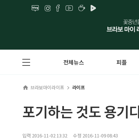
전체뉴스
피플
브라보마이라이프
라이프
포기하는 것도 용기
입력 2016-11-02 13:32
수정 2016-11-09 08:43