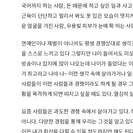
국어까지 하는 사람, 돈 때문에 하고 싶은 일과 사
근육이 단단하고 멀리서 봐도 옷 입은 모습이 멋지
운 얼굴을 가진 사람, 우윳빛 피부가 눈에 확 띄는 
연예인이나 재벌이 아니어도 평생 경쟁상대로 생각조
을 스스로 느끼고 있다 그렇지만 나이 들어서도 미
방송이나 잡지에 많이 나오는데 나이가 들었다는 이
가 최고라고 나야 나~ 이런 생각 속에 살아가거나 일
사람들이 이런 사람들과 경쟁이라도 하게 될 경우 그
황을 목격하게 되면 따지고 싶을 때도 있다. 열심히 
요즘 사람들은 과도한 경쟁 속에서 살아가고 있다.
아니다. 다양한 경험을 통해 우리는 그것을 알고 있다
이든 내가 최선을 다할 수 있을 정도까지만 해도 된