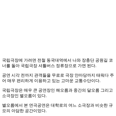
국립극장에 가려면 전철 동국대역에서 나와 장충단 공원길 코
너를 돌아 국립극장 셔틀버스 정류장으로 가면 된다.
공연 시각 전까지 관객들을 무료로 극장 안마당까지 태워다 주
어 매우 편리하게 이용하고 있는 고마운 교통수단이다.
국립극장은 매우 큰 공연장인 해오름과 중간의 달오름 그리고
소극장인 별오름이 있다.
별오름에서 본 연극공연은 대학로의 여느 소극장과 비슷한 규
모의 아담한 공간이었다.