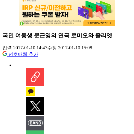
국민 여동생 문근영의 연극 로미오와 줄리엣
입력 2017-01-10 14:47
수정 2017-01-10 15:08
선호매체 추가