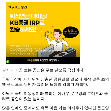
필자가 가끔 보는 공연은 주로 달오름 극장이다.
국립극장에 가기 위해 장충단 공원길을 걸으니 새삼 결혼 초의
옛 생각으로 무언가 그리운 느낌의 감회가 새롭다.
이날은 국민 여동생이라 불리는 여배우 문근영의 로미오와 줄
리엣 공연이 있는 날이다.
많은 연예인 중에서도 유독 마음 가는 여배우가 있다면 문근영