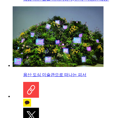
용산 도심 미술관으로 떠나는 피서