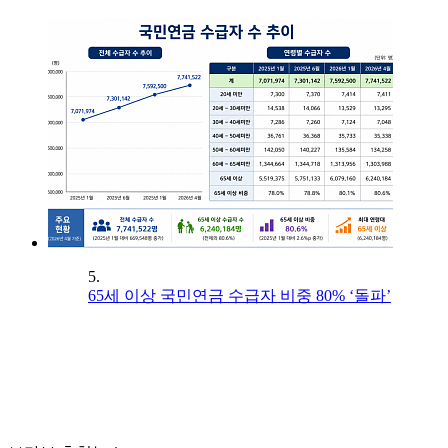
5.
65세 이상 국민연금 수급자 비중 80% ‘돌파’