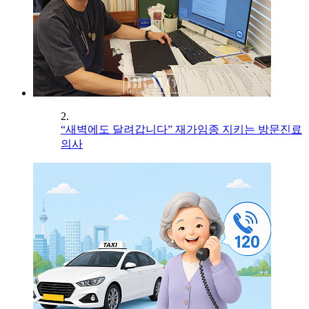
2.
“새벽에도 달려갑니다” 재가임종 지키는 방문진료
의사