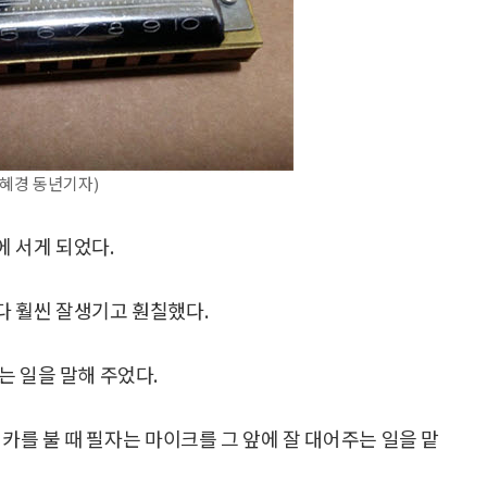
혜경 동년기자)
 서게 되었다.
다 훨씬 잘생기고 훤칠했다.
는 일을 말해 주었다.
카를 불 때 필자는 마이크를 그 앞에 잘 대어주는 일을 맡