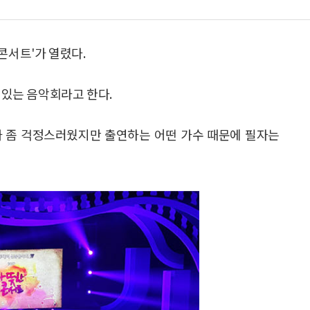
콘서트'가 열렸다.
 있는 음악회라고 한다.
가 좀 걱정스러웠지만 출연하는 어떤 가수 때문에 필자는