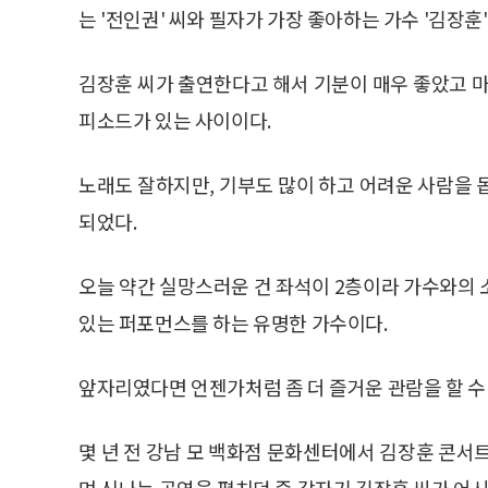
는 '전인권' 씨와 필자가 가장 좋아하는 가수 '김장훈'
김장훈 씨가 출연한다고 해서 기분이 매우 좋았고 마
피소드가 있는 사이이다.
노래도 잘하지만, 기부도 많이 하고 어려운 사람을 
되었다.
오늘 약간 실망스러운 건 좌석이 2층이라 가수와의 
있는 퍼포먼스를 하는 유명한 가수이다.
앞자리였다면 언젠가처럼 좀 더 즐거운 관람을 할 수
몇 년 전 강남 모 백화점 문화센터에서 김장훈 콘서
며 신나는 공연을 펼치던 중 갑자기 김장훈 씨가 