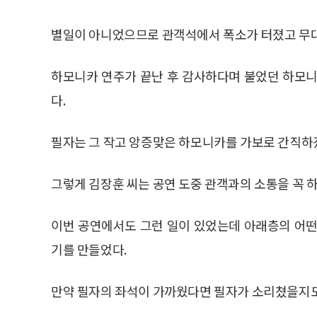
별일이 아니었으므로 관객석에서 폭소가 터졌고 무
하모니카 연주가 끝난 후 감사하다며 불었던 하모니
다.
필자는 그 작고 앙증맞은 하모니카를 가보로 간직하
그렇게 김장훈 씨는 공연 도중 관객과의 소통을 꼭 
이번 공연에서도 그런 일이 있었는데 아래층의 어떤
기를 만들었다.
만약 필자의 좌석이 가까웠다면 필자가 소리쳤을지도