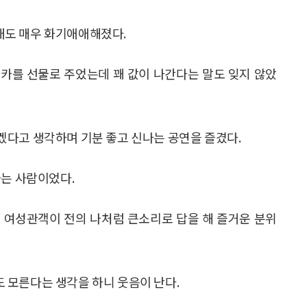
대도 매우 화기애애해졌다.
카를 선물로 주었는데 꽤 값이 나간다는 말도 잊지 않았
겠다고 생각하며 기분 좋고 신나는 공연을 즐겼다.
하는 사람이었다.
 여성관객이 전의 나처럼 큰소리로 답을 해 즐거운 분위
 모른다는 생각을 하니 웃음이 난다.