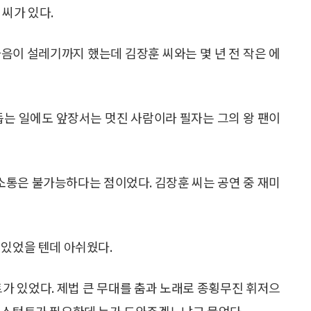
 씨가 있다.
음이 설레기까지 했는데 김장훈 씨와는 몇 년 전 작은 에
돕는 일에도 앞장서는 멋진 사람이라 필자는 그의 왕 팬이
소통은 불가능하다는 점이었다. 김장훈 씨는 공연 중 재미
 있었을 텐데 아쉬웠다.
트가 있었다. 제법 큰 무대를 춤과 노래로 종횡무진 휘저으
어시스턴트가 필요한데 누가 도와주겠느냐고 물었다.