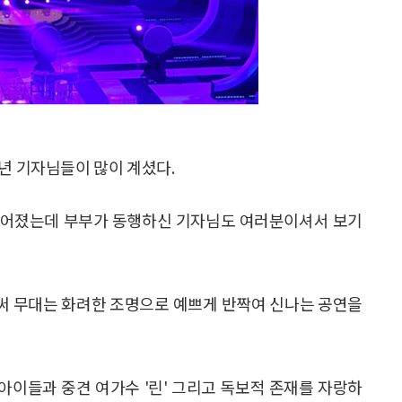
년 기자님들이 많이 계셨다.
이어졌는데 부부가 동행하신 기자님도 여러분이셔서 보기
벌써 무대는 화려한 조명으로 예쁘게 반짝여 신나는 공연을
 아이들과 중견 여가수 '린' 그리고 독보적 존재를 자랑하