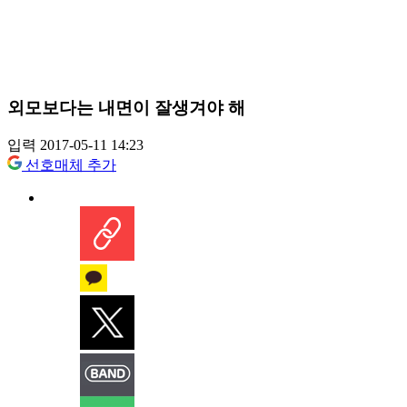
외모보다는 내면이 잘생겨야 해
입력 2017-05-11 14:23
선호매체 추가