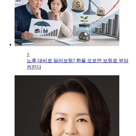
2.
노후 대비로 달러보험? 환율 오르면 보험료 부담
커진다