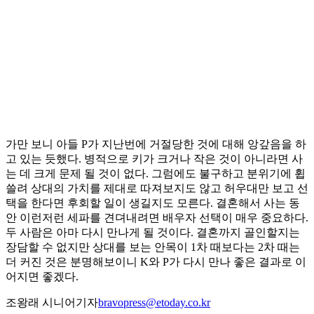
가만 보니 아들 P가 지난번에 거절당한 것에 대해 앙갚음을 하
고 있는 듯했다. 병적으로 키가 크거나 작은 것이 아니라면 사
는 데 크게 문제 될 것이 없다. 그럼에도 불구하고 분위기에 휩
쓸려 상대의 가치를 제대로 따져보지도 않고 허우대만 보고 선
택을 한다면 후회할 일이 생길지도 모른다. 결혼해서 사는 동
안 이런저런 세파를 견뎌내려면 배우자 선택이 매우 중요하다.
두 사람은 아마 다시 만나게 될 것이다. 결혼까지 골인할지는
장담할 수 없지만 상대를 보는 안목이 1차 때보다는 2차 때는
더 커진 것은 분명해보이니 K와 P가 다시 만나 좋은 결과로 이
어지면 좋겠다.
조왕래 시니어기자
bravopress@etoday.co.kr