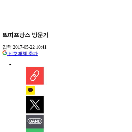
쁘띠프랑스 방문기
입력 2017-05-22 10:41
선호매체 추가