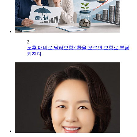
2.
노후 대비로 달러보험? 환율 오르면 보험료 부담
커진다