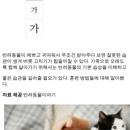
반려동물이 예쁘고 귀여워서 무조건 받아주다 보면 잘못된 습
관이 생겨 버릇 고치기가 힘들어질 수 있다. 가족으로 오래도
록 함께 살아가기 위해서는 반려동물의 기본 습성을 이해하고
좋은 습관을 길러줄 필요가 있다. 훈련 방법들에 대해 알아봤
다.
자료 제공
반려동물이야기