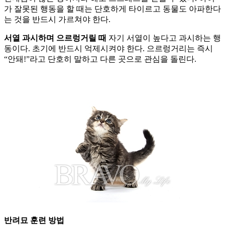
가 잘못된 행동을 할 때는 단호하게 타이르고 동물도 아파한다
는 것을 반드시 가르쳐야 한다.
서열 과시하며 으르렁거릴 때
자기 서열이 높다고 과시하는 행
동이다. 초기에 반드시 억제시켜야 한다. 으르렁거리는 즉시
“안돼!”라고 단호히 말하고 다른 곳으로 관심을 돌린다.
반려묘 훈련 방법