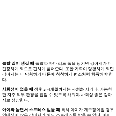
놀랄 일이 생길 때
놀랄 때마다 리드 줄을 당기면 강아지가 더
긴장하게 되므로 편하게 풀어준다. 또한 가족이 당황하게 되면
강아지는 더 당황하기 때문에 침착하게 평소처럼 행동해야 한
다.
사회성이 없을 때
생후 2~4개월까지는 사회화 시기다. 가능한
한 자주 외부 환경을 접할 수 있도록 해줘야 사회성 좋은 강아
지로 성장한다.
아이와 놀면서 스트레스 받을 때
특히 아이가 개구쟁이일 경우
인내심이 많은 강아지라 해도 스트레스를 받을 수 있다. 아이