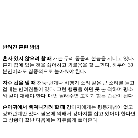
반려견 훈련 방법
혼자 있지 않으려 할 때
개는 무리 동물의 본능을 지니고 있다.
혼자 집에 있는 것을 싫어하고 외로움을 잘 느낀다. 하루에 30
분만이라도 집중적으로 놀아줘야 한다.
자주 겁을 낼 때
천둥·번개나 비행기 소리 같은 큰 소리를 듣고
겁내는 반려견들이 있다. 그런 행동을 하면 못 본 척하며 평소
와 같이 대해야 한다. 매번 달래주면 고치기 힘든 습관이 된다.
손아귀에서 빠져나가려 할 때
강아지에게는 평등개념이 없고
상하관계만 있다. 필요에 의해서 강아지를 잡고 있어야 한다면
그 상황이 끝난 다음에는 자유롭게 풀어준다.