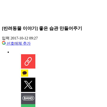
[반려동물 이야기] 좋은 습관 만들어주기
입력 2017-10-12 09:27
선호매체 추가