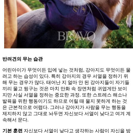
반려견의 무는 습관
어린아이가 무엇이든 입에 넣는 것처럼, 강아지도 무엇이든 물
려고 하는 습성이 있다. 특히 강아지의 경우 서열을 정하기 위
해 무는 경우가 많다. 태어난 지 얼마 안 된 강아지들이 자기들
끼리 물고 뒹구는 것은 마치 만화 속 장면처럼 귀엽게만 보이
지만 사실 서열을 정하는 중요한 과정. 또한 스트레스 해소나
발육을 위한 행동이기도 하므로 어릴 때 물지 못하게 하는 것
은 근본적으로 어렵다. 그러나 강아지가 사람을 무는 행동을
제지하지 않고 그대로 놔두면 자신보다 서열이 낮다고 여겨 계
속해서 문다.
기본 훈련
자신보다 서열이 낮다고 생각하는 사람이 자신을 방