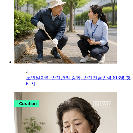
4.
노인일자리 안전관리 강화, 안전전담인력 613명 첫
배치