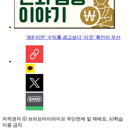
‘IRP 이전’ 수익률 광고보다 ‘이것’ 확인이 우선
저작권자 ⓒ 브라보마이라이프 무단전재 및 재배포, AI학습
이용 금지