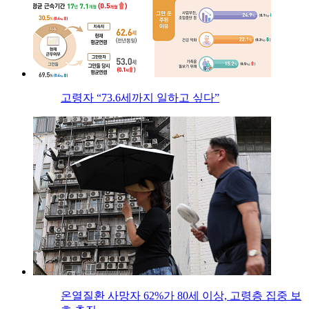
고령자 “73.6세까지 일하고 싶다”
온열질환 사망자 62%가 80세 이상, 고령층 집중 보