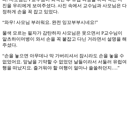
진을 우리에게 보여주셨다. 사진 속에서 교수님과 사모님은 다
정하게 손을 꼭 잡고 있었다.
“와우! 사모님 부러워요. 완전 잉꼬부부시네요!”
물색 모르는 필자가 감탄하자 사모님은 웃으면서 P교수님이
알츠하이머병이 와서 손을 꼭 붙잡고 다닌 거라면서 설명을 해
주셨다.
“손을 놓으면 아무데나 막 가버리셔서 잠시라도 손을 놓을 수
없었어요. 앞날을 기약할 수 없었던 날들이라서 서둘러 유럽여
행을 떠났지요. 즐거워야 할 여행이 얼마나 쓸쓸하던지….”