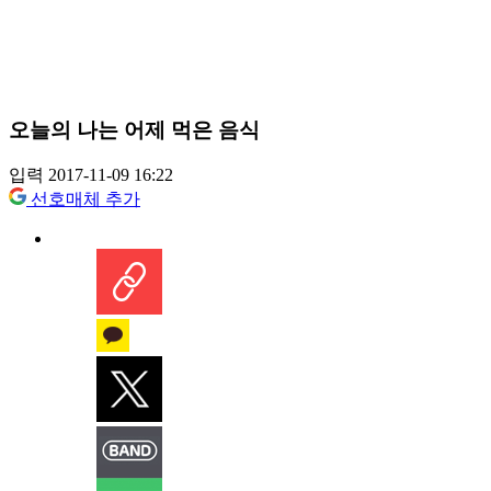
오늘의 나는 어제 먹은 음식
입력 2017-11-09 16:22
선호매체 추가