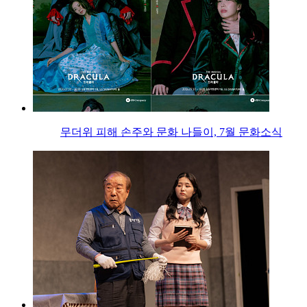
무더위 피해 손주와 문화 나들이, 7월 문화소식