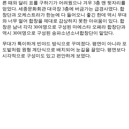
른 때와 달리 표를 구하기가 어려웠으나 겨우 3층 맨 뒷자리를
얻었다. 세종문화회관 대극장 3층에 버금가는 급경사였다. 합
창단과 오케스트라가 한눈에 다 들어오니 좋긴 한데 역시 무대
와 너무 멀어 합창을 제대로 감상하지 못한 아쉬움이 있다. 합
창은 남녀 각각 30여명으로 구성된 마에스타 오페라 합창단과
역시 30여명으로 구성된 송파소년소녀합창단이 맡았다.
무대가 특이하게 빈야드 방식으로 꾸며졌다. 평면이 아니라 포
도밭처럼 원형 계단식으로 배치되어 눈길을 끌었다. 평면보다
시각적으로 구성미도 있고 편안하게 보였다.