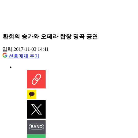
환희의 송가와 오페라 합창 명곡 공연
입력 2017-11-03 14:41
선호매체 추가