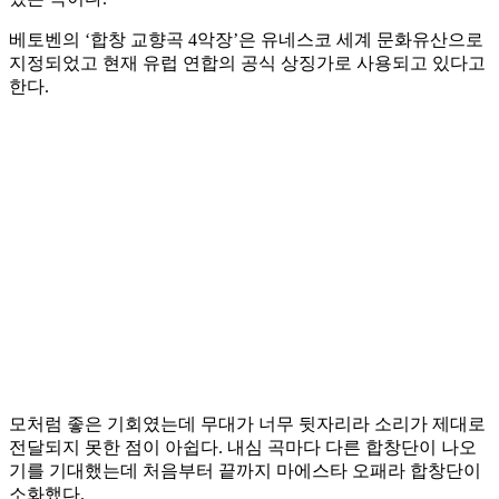
베토벤의 ‘합창 교향곡 4악장’은 유네스코 세계 문화유산으로
지정되었고 현재 유럽 연합의 공식 상징가로 사용되고 있다고
한다.
모처럼 좋은 기회였는데 무대가 너무 뒷자리라 소리가 제대로
전달되지 못한 점이 아쉽다. 내심 곡마다 다른 합창단이 나오
기를 기대했는데 처음부터 끝까지 마에스타 오패라 합창단이
소화했다.