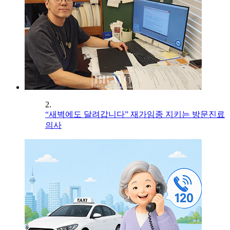
2.
“새벽에도 달려갑니다” 재가임종 지키는 방문진료
의사