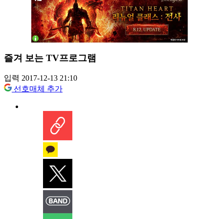
즐겨 보는 TV프로그램
입력 2017-12-13 21:10
선호매체 추가