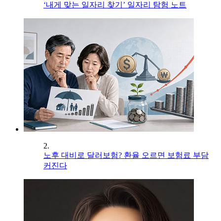
‘내게 맞는 일자리 찾기’ 일자리 탐험 노트
2.
노후 대비로 달러보험? 환율 오르면 보험료 부담
커진다