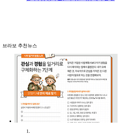
브라보 추천뉴스
1.