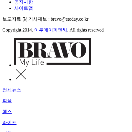
공지사항
사이트맵
보도자료 및 기사제보 : bravo@etoday.co.kr
Copyright 2014.
이투데이피엔씨
. All rights reserved
전체뉴스
피플
헬스
라이프