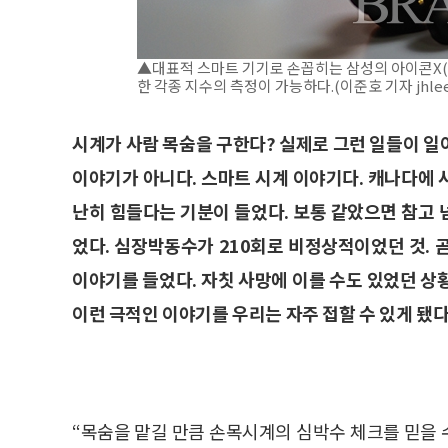
▲대표적 스마트 기기로 손꼽히는 삼성의 아이콘X(좌
한 각종 지수의 측정이 가능하다.(이준호 기자 jhle
시계가 사람 목숨을 구한다? 실제로 그런 일들이 일
이야기가 아니다. 스마트 시계 이야기다. 캐나다에 
난히 힘들다는 기분이 들었다. 보통 같았으면 참고
었다. 심장박동수가 210회로 비정상적이었던 것. 
이야기를 들었다. 자칫 사망에 이를 수도 있었던 상
이런 극적인 이야기를 우리는 자주 접할 수 있게 됐다
“목숨을 맡길 만큼 손목시계의 심박수 체크를 믿을 