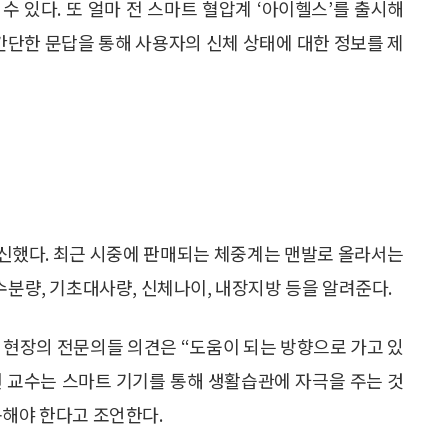
 있다. 또 얼마 전 스마트 혈압계 ‘아이헬스’를 출시해
 간단한 문답을 통해 사용자의 신체 상태에 대한 정보를 제
신했다. 최근 시중에 판매되는 체중계는 맨발로 올라서는
수분량, 기초대사량, 신체나이, 내장지방 등을 알려준다.
 현장의 전문의들 의견은 “도움이 되는 방향으로 가고 있
 교수는 스마트 기기를 통해 생활습관에 자극을 주는 것
용해야 한다고 조언한다.