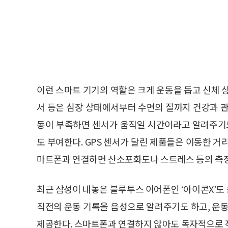
이런 스마트 기기의 역할은 크게 운동을 돕고 신체 
서 등은 심장 상태에서부터 수면의 질까지 건강과 관
동이 부족하면 센서가 움직일 시간이라고 알려주기도
도 부여한다. GPS 센서가 달린 제품들은 이동한 거
마트폰과 연결하면 산소포화도나 스트레스 등의 측정
최근 삼성이 내놓은 블루투스 이어폰인 ‘아이콘X’도
직전의 운동 기록을 음성으로 알려주기도 하고, 운동
제공한다. 스마트폰과 연결하지 않아도 독자적으로 