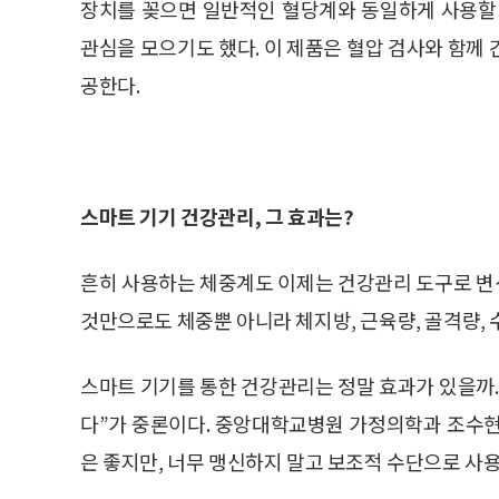
장치를 꽂으면 일반적인 혈당계와 동일하게 사용할 수
관심을 모으기도 했다. 이 제품은 혈압 검사와 함께
공한다.
스마트 기기 건강관리, 그 효과는?
흔히 사용하는 체중계도 이제는 건강관리 도구로 변
것만으로도 체중뿐 아니라 체지방, 근육량, 골격량, 
스마트 기기를 통한 건강관리는 정말 효과가 있을까.
다”가 중론이다. 중앙대학교병원 가정의학과 조수현
은 좋지만, 너무 맹신하지 말고 보조적 수단으로 사