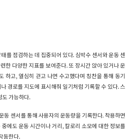
상태를 점검하는 데 집중되어 있다. 심박수 센서와 운동 센
련한 다양한 지표를 보여준다. 또 장시간 앉아 있거나 운
 하고, 열심히 걷고 나면 수고했다며 칭찬을 통해 동기
리나 경로를 지도에 표시해줘 일기처럼 기록할 수 있다. 스
도 가능하다.
 운동 센서를 통해 사용자의 운동량을 기록한다. 착용하면
 중에도 운동 시간이나 거리, 칼로리 소모에 대한 정보를
작동한다.