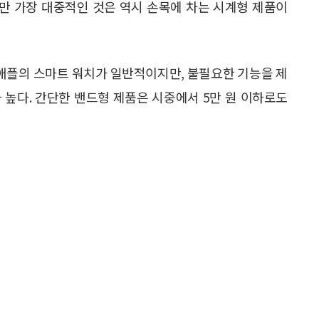
만 가장 대중적인 것은 역시 손목에 차는 시계형 제품이
 애플의 스마트 워치가 일반적이지만, 불필요한 기능을 제
 높다. 간단한 밴드형 제품은 시중에서 5만 원 이하로도