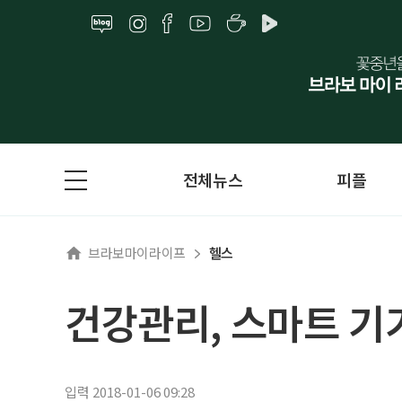
전체뉴스
피플
브라보마이라이프
헬스
건강관리, 스마트 기
입력 2018-01-06 09:28