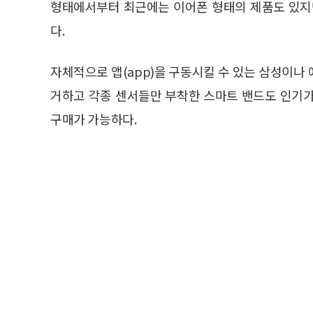
형태에서부터 최근에는 이어폰 형태의 제품도 있지
다.
자체적으로 앱(app)을 구동시킬 수 있는 삼성이나
거하고 각종 센서들만 부착한 스마트 밴드도 인기가
구매가 가능하다.