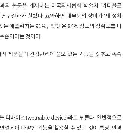
내과의 논문을 게재하는 미국의사협회 학술지 ‘카디올로
 연구결과가 실렸다. 요약하면 대부분의 장비가 ‘꽤 정확
있는 애플워치는 91%, ‘핏빗’은 84% 정도의 정확도를 나
 수준이라는 것이다.
가지 제품들이 건강관리에 쓸모 있는 기능을 갖추고 속속
디바이스(wearable device)라고 부른다. 일반적으로
연결되어 다양한 기능을 활용할 수 있는 것이 특징. 안경