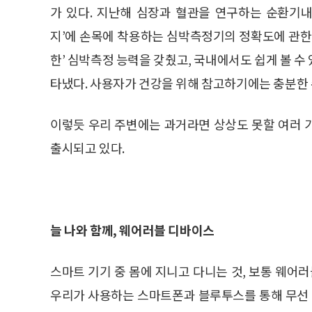
가 있다. 지난해 심장과 혈관을 연구하는 순환기
지’에 손목에 착용하는 심박측정기의 정확도에 관한
한’ 심박측정 능력을 갖췄고, 국내에서도 쉽게 볼 수 
타냈다. 사용자가 건강을 위해 참고하기에는 충분한
이렇듯 우리 주변에는 과거라면 상상도 못할 여러 
출시되고 있다.
늘 나와 함께, 웨어러블 디바이스
스마트 기기 중 몸에 지니고 다니는 것, 보통 웨어러블 
우리가 사용하는 스마트폰과 블루투스를 통해 무선 