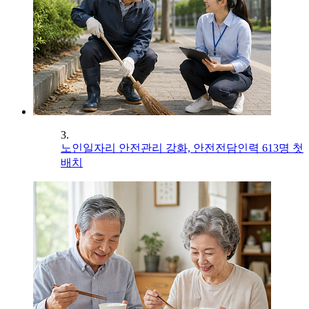
3.
노인일자리 안전관리 강화, 안전전담인력 613명 첫
배치