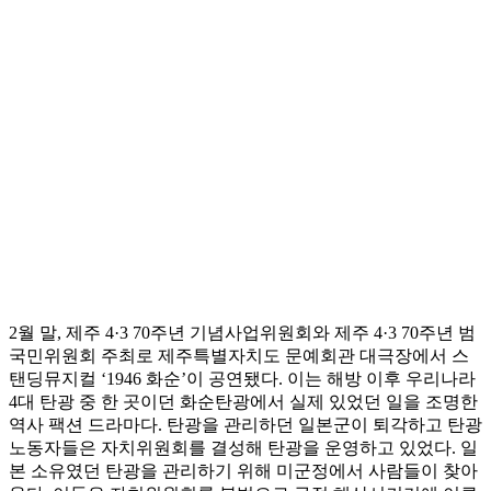
2월 말, 제주 4·3 70주년 기념사업위원회와 제주 4·3 70주년 범
국민위원회 주최로 제주특별자치도 문예회관 대극장에서 스
탠딩뮤지컬 ‘1946 화순’이 공연됐다. 이는 해방 이후 우리나라
4대 탄광 중 한 곳이던 화순탄광에서 실제 있었던 일을 조명한
역사 팩션 드라마다. 탄광을 관리하던 일본군이 퇴각하고 탄광
노동자들은 자치위원회를 결성해 탄광을 운영하고 있었다. 일
본 소유였던 탄광을 관리하기 위해 미군정에서 사람들이 찾아