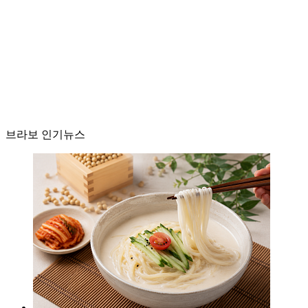
브라보 인기뉴스