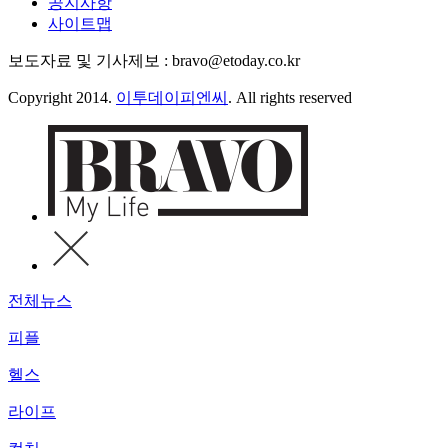
공지사항
사이트맵
보도자료 및 기사제보 : bravo@etoday.co.kr
Copyright 2014.
이투데이피엔씨
. All rights reserved
전체뉴스
피플
헬스
라이프