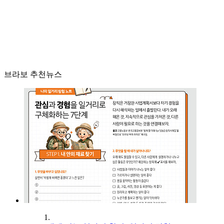
브라보 추천뉴스
1.