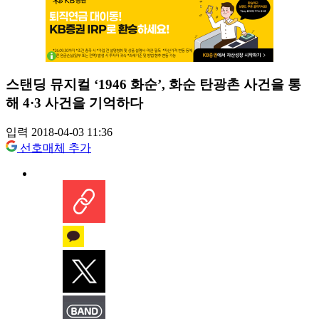
스탠딩 뮤지컬 ‘1946 화순’, 화순 탄광촌 사건을 통
해 4·3 사건을 기억하다
입력 2018-04-03 11:36
선호매체 추가