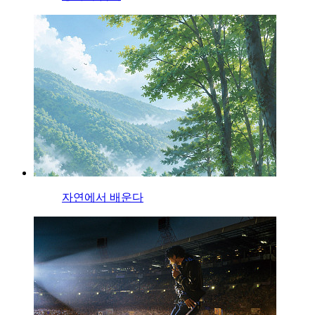
자연에서 배운다