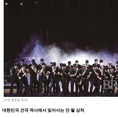
(사진 윤준섭 작가)
대한민국 건국 역사에서 잊어서는 안 될 상처