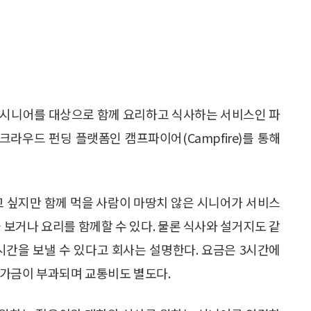
이상의 시니어를 대상으로 함께 요리하고 식사하는 서비스인 파
 크라우드 펀딩 플랫폼인 캠프파이어(Campfire)를 통해
고 싶지만 함께 먹을 사람이 마땅치 않은 시니어가 서비스
 보거나 요리를 함께할 수 있다. 물론 식사와 설거지도 같
시간을 보낼 수 있다고 회사는 설명한다. 요금은 3시간에
면 추가금이 부과되며 교통비도 별도다.