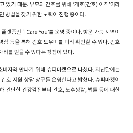
 있기 때문. 부모의 간호를 위해 ‘개호(간호) 이직’이라
인 방법을 찾기 위한 노력이 진행 중이다.
폼인 ‘I Care You’를 운영 중이다. 방문 가능 지역이
영상 등을 통해 간호 도우미를 미리 확인할 수 있다. 간호
리를 얻을 수 있다는 장점이 있다.
 소비자와 만나기 위해 슈퍼마켓으로 나섰다. 지난달에는
택 간호 지원 상담 창구를 운영한다고 밝혔다. 슈퍼마켓이
해 간단한 건강검진부터 간호, 노후생활, 법률 등에 대한