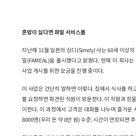
혼밥이 싫다면 파밀 서비스를
지난해 11월 일본의 심디(Simdy) 사는 60세 
밀(FAMEAL)을 출시했다고 밝혔다. 현재 이 회사는
사업 개시를 위한 모금을 진행 중이다.
이 사업은 간단히 말하면 이렇다. 집에서 식사를 하
를 요청하면 파견된 직원이 방문한다. 이 직원과 장을
이한다. 이 과정에서 고객은 대화를 나누며 즐거운 
8000엔(우리 돈 약 8만 원) 수준. 시간이 연장되