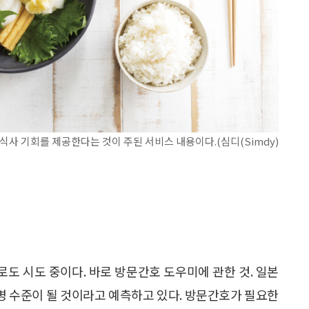
사 기회를 제공한다는 것이 주된 서비스 내용이다.(심디(Simdy)
도 시도 중이다. 바로 방문간호 도우미에 관한 것. 일본
만 명 수준이 될 것이라고 예측하고 있다. 방문간호가 필요한