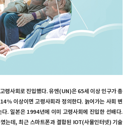
고령사회로 진입했다. 유엔(UN)은 65세 이상 인구가 총
 14% 이상이면 고령사회라 정의한다. 늙어가는 사회 변
다. 일본은 1994년에 이미 고령사회에 진입한 선배다.
였는데, 최근 스마트폰과 결합된 IOT(사물인터넷) 기술