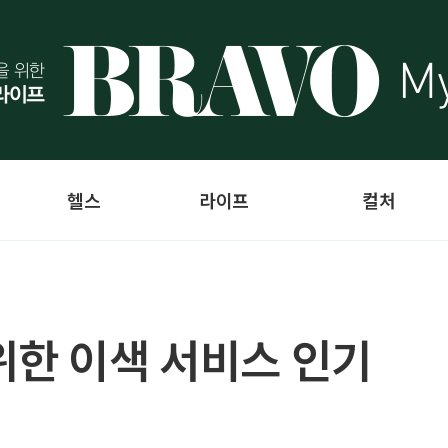
헬스
라이프
컬처
위한 이색 서비스 인기