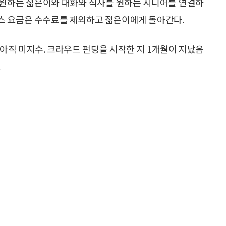
 원하는 젊은이와 대화와 식사를 원하는 시니어를 연결하
스 요금은 수수료를 제외하고 젊은이에게 돌아간다.
아직 미지수. 크라우드 펀딩을 시작한 지 1개월이 지났음
.