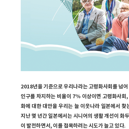
2018년을 기준으로 우리나라는 고령화사회를 넘어 
인구를 차지하는 비율이 7% 이상이면 고령화사회,
화에 대한 대안을 우리는 늘 이웃나라 일본에서 찾는
지난 몇 년간 일본에서는 시니어의 생활 개선이 화두
이 발전하면서, 이를 접목하려는 시도가 늘고 있다.