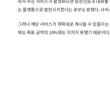
회사 측은 서비스가 활성화되면 중장년층과 대화를
는 플랫폼으로 발전시키겠다는 포부도 밝혔다. 서비
그러나 해당 서비스가 계획대로 개시될 수 있을지는 
에도 목표 금액의 10%에도 미치지 못했기 때문이다