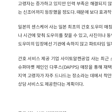
고령자는 증가하고 있지만 인력 부족은 해결되지 않고
는 신조어까지 등장했을 정도다. 때문에 보다 효과적
일본의 센스케어 사는 일본 최초의 간호 도우미 매칭 플랫
나 시간에 맞춰 도우미를 찾을 수 있고, 사진이나 동
도우미의 입장에선 기관에 속하지 않고 파트타임 일자
간호 서비스 제공 기업 사이토알켄공업 사는 최근
슈퍼마켓 체인인 다푸스(DAPPS) 매장을 통해 재
지역 고령자가 자주 드나드는 장소라는 데에서 착안
상담 서비스도 제공한다는 계획이다.