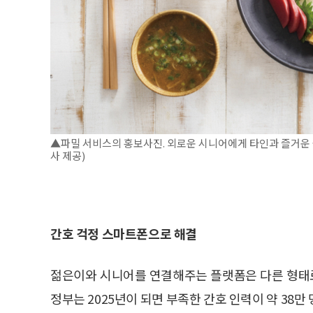
▲파밀 서비스의 홍보사진. 외로운 시니어에게 타인과 즐거운 식
사 제공)
간호 걱정 스마트폰으로 해결
젊은이와 시니어를 연결해주는 플랫폼은 다른 형태로
정부는 2025년이 되면 부족한 간호 인력이 약 38