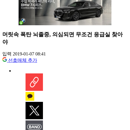
머릿속 폭탄 뇌졸중, 의심되면 무조건 응급실 찾아
야
입력 2019-01-07 08:41
선호매체 추가