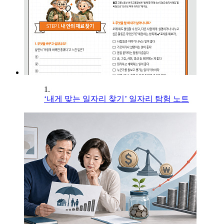
1.
‘내게 맞는 일자리 찾기’ 일자리 탐험 노트