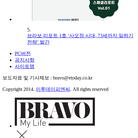
5.
브라보 리포트 1호 ‘사오정 시대, 73세까지 일하기
전략’ 발간
PC버전
공지사항
사이트맵
보도자료 및 기사제보 : bravo@etoday.co.kr
Copyright 2014.
이투데이피엔씨
. All rights reserved