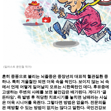
(일러스트 윤민철 작가)
흔히 중풍으로 불리는 뇌졸중은 중장년의 대표적 혈관질환 중
하나. 특히 겨울철만 되면 더욱 속을 썩인다. 보이지 않는 뇌 속
에서 언제 어떻게 일어날지 모르는 시한폭탄인 데다, 후유증에
고생하는 주변의 사례를 보면 불안감은 배가된다. 게다가 ‘골
든타임’, 즉 발병 후 적당한 치료시기를 놓치면 낭패라는 사실
은 더욱 시니어를 옥죈다. 그렇다면 방법은 없을까. 전문의들
은 예방할 수 있는 방법이 없지는 않다고 말한다. 국민건강보