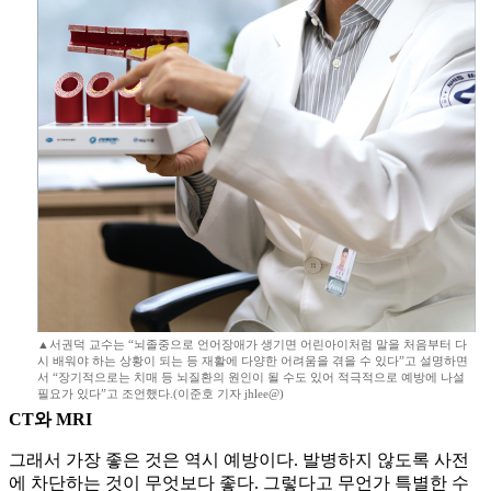
▲서권덕 교수는 “뇌졸중으로 언어장애가 생기면 어린아이처럼 말을 처음부터 다
시 배워야 하는 상황이 되는 등 재활에 다양한 어려움을 겪을 수 있다”고 설명하면
서 “장기적으로는 치매 등 뇌질환의 원인이 될 수도 있어 적극적으로 예방에 나설
필요가 있다”고 조언했다.(이준호 기자 jhlee@)
CT와 MRI
그래서 가장 좋은 것은 역시 예방이다. 발병하지 않도록 사전
에 차단하는 것이 무엇보다 좋다. 그렇다고 무언가 특별한 수