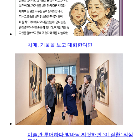
치매, 거울을 보고 대화한다면
미술관 투어하다 발바닥 찌릿하면 ‘이 질환’ 의심