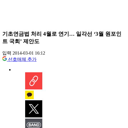
기초연금법 처리 4월로 연기… 일각선 ‘3월 원포인
트 국회’ 제안도
입력 2014-03-01 16:12
선호매체 추가