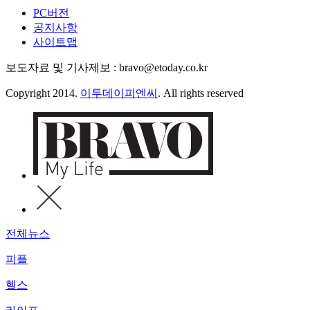
PC버전
공지사항
사이트맵
보도자료 및 기사제보 : bravo@etoday.co.kr
Copyright 2014.
이투데이피엔씨
. All rights reserved
전체뉴스
피플
헬스