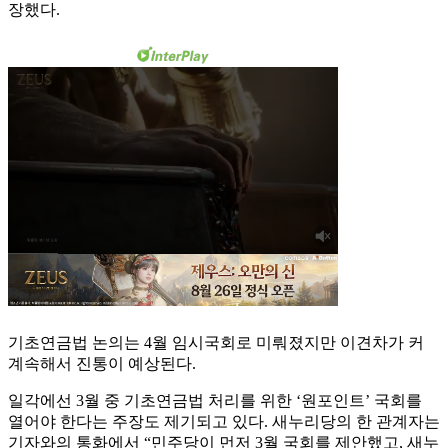
장했다.
기초연금법 논의는 4월 임시국회로 미뤄졌지만 이견차가 커
계속해서 진통이 예상된다.
일각에선 3월 중 기초연금법 처리를 위한 ‘원포인트’ 국회를
열어야 한다는 주장도 제기되고 있다. 새누리당의 한 관계자는
기자와의 통화에서 “민주당이 먼저 3월 국회를 제안했고, 새누