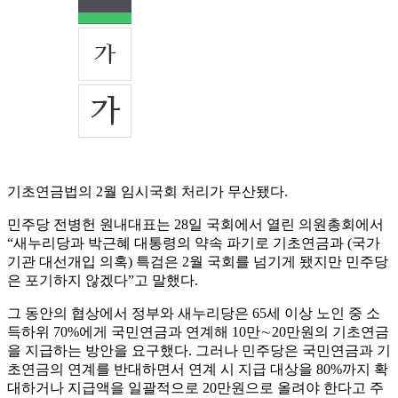
기초연금법의 2월 임시국회 처리가 무산됐다.
민주당 전병헌 원내대표는 28일 국회에서 열린 의원총회에서
“새누리당과 박근혜 대통령의 약속 파기로 기초연금과 (국가
기관 대선개입 의혹) 특검은 2월 국회를 넘기게 됐지만 민주당
은 포기하지 않겠다”고 말했다.
그 동안의 협상에서 정부와 새누리당은 65세 이상 노인 중 소
득하위 70%에게 국민연금과 연계해 10만∼20만원의 기초연금
을 지급하는 방안을 요구했다. 그러나 민주당은 국민연금과 기
초연금의 연계를 반대하면서 연계 시 지급 대상을 80%까지 확
대하거나 지급액을 일괄적으로 20만원으로 올려야 한다고 주