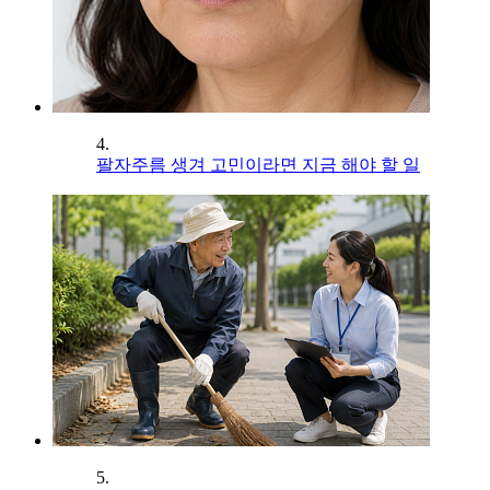
4.
팔자주름 생겨 고민이라면 지금 해야 할 일
5.