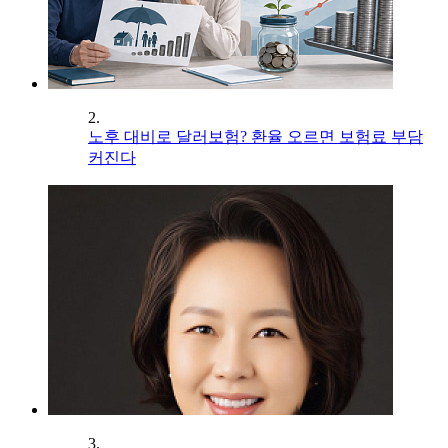
2.
노후 대비로 달러보험? 환율 오르면 보험료 부담
커진다
3.