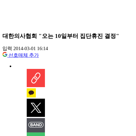
대한의사협회 "오는 10일부터 집단휴진 결정"
입력 2014-03-01 16:14
선호매체 추가