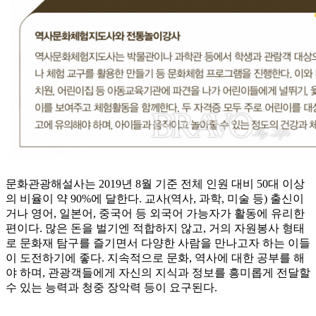
문화관광해설사는 2019년 8월 기준 전체 인원 대비 50대 이상
의 비율이 약 90%에 달한다. 교사(역사, 과학, 미술 등) 출신이
거나 영어, 일본어, 중국어 등 외국어 가능자가 활동에 유리한
편이다. 많은 돈을 벌기엔 적합하지 않고, 거의 자원봉사 형태
로 문화재 탐구를 즐기면서 다양한 사람을 만나고자 하는 이들
이 도전하기에 좋다. 지속적으로 문화, 역사에 대한 공부를 해
야 하며, 관광객들에게 자신의 지식과 정보를 흥미롭게 전달할
수 있는 능력과 청중 장악력 등이 요구된다.