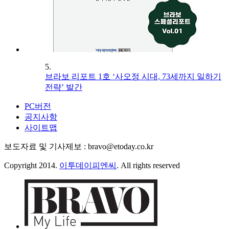
5.
브라보 리포트 1호 ‘사오정 시대, 73세까지 일하기
전략’ 발간
PC버전
공지사항
사이트맵
보도자료 및 기사제보 : bravo@etoday.co.kr
Copyright 2014.
이투데이피엔씨
. All rights reserved