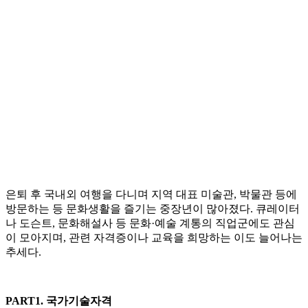
은퇴 후 국내외 여행을 다니며 지역 대표 미술관, 박물관 등에
방문하는 등 문화생활을 즐기는 중장년이 많아졌다. 큐레이터
나 도슨트, 문화해설사 등 문화·예술 계통의 직업군에도 관심
이 모아지며, 관련 자격증이나 교육을 희망하는 이도 늘어나는
추세다.
PART1. 국가기술자격