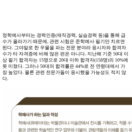
정학예사부터는 경력인증(재직경력, 실습경력 등)을 통해 급
수가 올라가기 때문에, 관련 시험은 준학예사 필기만 치르면
된다. 그야말로 한 우물을 파는 전문 분야라 응시자와 합격자
수가 타 자격증에 비해 많은 편은 아니다. 지난해 기준 50대 이
상 필기 합격자는 15명으로 20대 이하 합격자(158명)의 10%에
못 미쳤다. 그러나 50대의 합격률은 44%로 전 연령대에서 가
장 높았다. 물론 관련 전문가들이 응시했을 가능성도 적지 않
다.