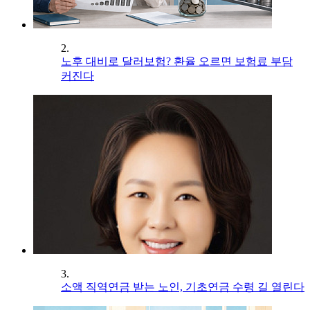
2.
노후 대비로 달러보험? 환율 오르면 보험료 부담
커진다
3.
소액 직역연금 받는 노인, 기초연금 수령 길 열린다