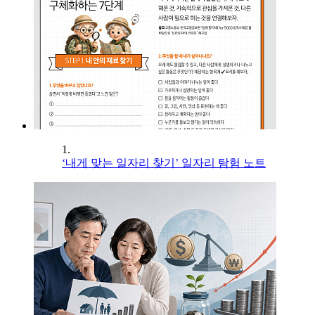
1.
‘내게 맞는 일자리 찾기’ 일자리 탐험 노트