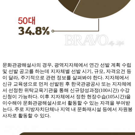
문화관광해설사의 경우, 광역지자체에서 연간 선발 계획 수립
및 선발 공고를 하는데 지자체별 선발 시기, 규모, 자격요건 등
이 달라, 주기적으로 관련 정보를 살펴봐야 한다. 지자체에서
신규 교육생으로 먼저 선발된 후 한국관광공사 또는 지자체에
서 선정한 위탁교육기관을 통해 신규양성과정(100시간) 수강
신청이 가능하다. 이후 지자체에서 정한 현장수습(105시간)을
이수해야 문화관광해설사로서 활동할 수 있는 자격을 부여받
는다. 주로 지방자치단체나 지역 내 문화재시설 등에서 자원봉
사자로 활동할 수 있다.