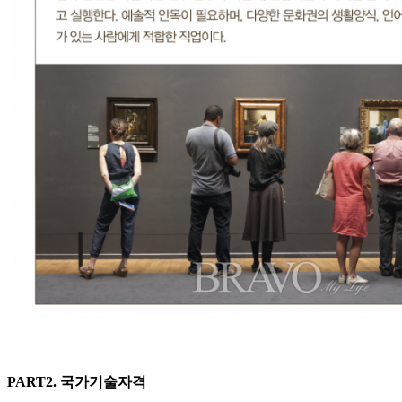
PART2. 국가기술자격