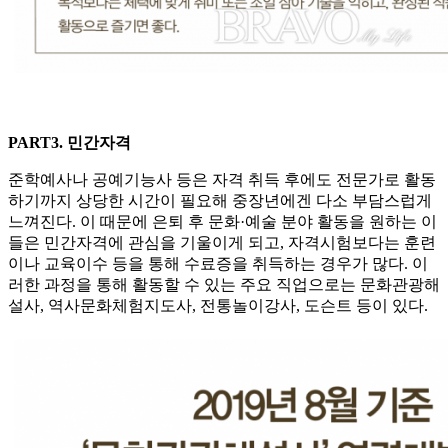
PART3. 민간자격
준학예사나 공예기능사 등은 자격 취득 후에도 전문가로 활동
하기까지 상당한 시간이 필요해 중장년에겐 다소 부담스럽게
느껴진다. 이 때문에 은퇴 후 문화·예술 분야 활동을 원하는 이
들은 민간자격에 관심을 기울이게 되고, 자격시험보다는 훈련
이나 교육이수 등을 통해 수료증을 취득하는 경우가 많다. 이
러한 과정을 통해 활동할 수 있는 주요 직업으로는 문화관광해
설사, 역사문화체험지도사, 전통놀이강사, 도슨트 등이 있다.