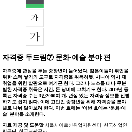
자격증 두드림⑦ 문화·예술 분야 편
자격증에 관심을 두는 중장년이 늘어났다. 젊은이들이 취업을
위한 스펙 쌓기의 도구로 자격증을 취득하듯, 시니어 역시 재
취업을 위한 발판으로 여기곤 한다. 그러나 노소를 떠나 무분
별한 자격증 취득은 시간, 돈 낭비에 그치기도 한다. 2019년 등
록된 자격증 수는 3만2000여 개. 관심 있는 자격증 정보를 선별
하기도 쉽지 않다. 이에 고민인 중장년을 위해 자격증을 분야
별로 나눠 알아보려 한다. 이번 호에는 ‘이번 호에는 ‘문화·예
술’ 분야를 소개한다.
자료 제공 및 도움말
서울시어르신취업지원센터, 한국산업인
력공단, 한국관광공사