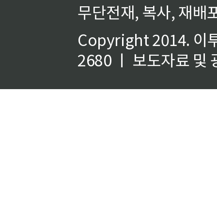
무단전재, 복사, 재배포
Copyright 2014.
이
2680 ㅣ 보도자료 및 광