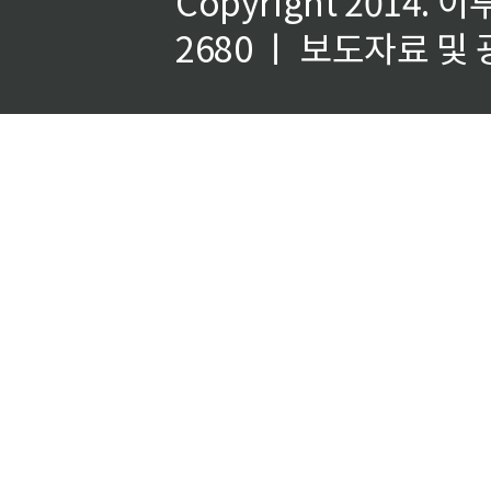
Copyright 2014.
이
2680 ㅣ 보도자료 및 광