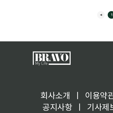
1
회사소개
ㅣ
이용약
공지사항
ㅣ
기사제