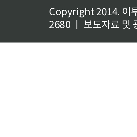
Copyright 2014.
이
2680 ㅣ 보도자료 및 광