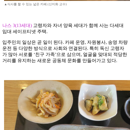
▲식사를 할 수 있는 넓은 카페.(신미화 교수)
나스 3(13세대)
고령자와 자녀 양육 세대가 함께 사는 다세대
임대 세이프티넷 주택.
입주민의 일상은 곧 일이 된다. 카페 운영, 자원봉사, 송영 차량
운전 등 다양한 방식으로 사회와 연결된다. 특히 독신 고령자
가 많아 서로를 ‘친구 가족’으로 삼으며, 얼굴을 맞대되 적당한
거리를 유지하는 새로운 공동체 문화를 만들어가고 있다.