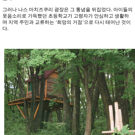
그러나 나스 마치즈쿠리 광장은 그 통념을 뒤집었다. 아이들의
웃음소리로 가득했던 초등학교가 고령자가 안심하고 생활하
며 지역 주민과 교류하는 ‘희망의 거점’으로 다시 태어난 것이
다.