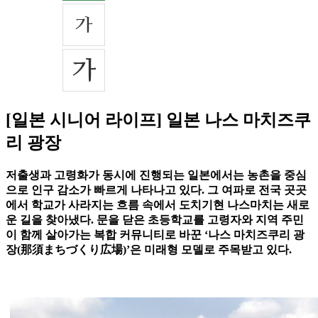
[일본 시니어 라이프] 일본 나스 마치즈쿠
리 광장
저출생과 고령화가 동시에 진행되는 일본에서는 농촌을 중심
으로 인구 감소가 빠르게 나타나고 있다. 그 여파로 전국 곳곳
에서 학교가 사라지는 흐름 속에서 도치기현 나스마치는 새로
운 길을 찾아냈다. 문을 닫은 초등학교를 고령자와 지역 주민
이 함께 살아가는 복합 커뮤니티로 바꾼 ‘나스 마치즈쿠리 광
장(那須まちづくり広場)’은 미래형 모델로 주목받고 있다.