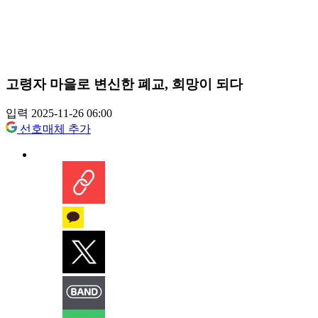
고령자 마을로 변신한 폐교, 희망이 되다
입력 2025-11-26 06:00
선호매체 추가