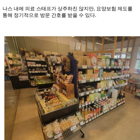
나스 내에 의료 스태프가 상주하진 않지만, 요양보험 제도를
통해 정기적으로 방문 간호를 받을 수 있다.