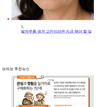
5.
팔자주름 생겨 고민이라면 지금 해야 할 일
브라보 추천뉴스