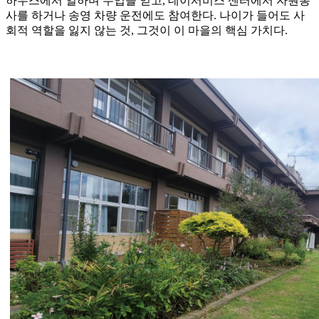
하우스에서 일하며 수입을 얻고, 데이서비스 센터에서 자원봉
사를 하거나 송영 차량 운전에도 참여한다. 나이가 들어도 사
회적 역할을 잃지 않는 것, 그것이 이 마을의 핵심 가치다.