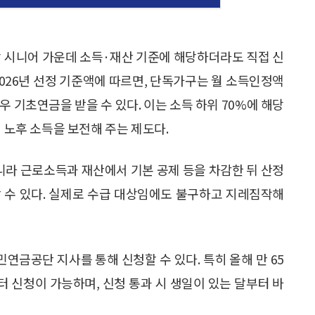
상 시니어 가운데 소득·재산 기준에 해당하더라도 직접 신
2026년 선정 기준액에 따르면, 단독가구는 월 소득인정액
 경우 기초연금을 받을 수 있다. 이는 소득 하위 70%에 해당
해 노후 소득을 보전해 주는 제도다.
아니라 근로소득과 재산에서 기본 공제 등을 차감한 뒤 산정
 수 있다. 실제로 수급 대상임에도 불구하고 지레짐작해
금공단 지사를 통해 신청할 수 있다. 특히 올해 만 65
부터 신청이 가능하며, 신청 통과 시 생일이 있는 달부터 바