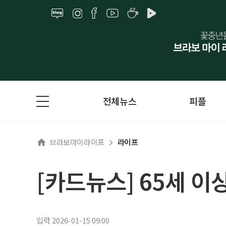
전체뉴스
피플
브라보마이라이프
라이프
[카드뉴스] 65세 이
입력 2026-01-15 09:00