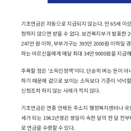
기초연금은 자동으로 지급되지 않는다. 만 65세 이
청하지 않으면 받을 수 없다. 보건복지부가 발표한 
247만 원 이하, 부부가구는 395만 2000원 이하일
하는 어르신들에게 매달 최대 34만 9000원을 지급
주목할 점은 '소득인정액'이다. 단순히 버는 돈이 
하기 때문에 겉으로 보이는 소득보다 기준이 넉넉할
신청조차 하지 않는 사례가 적지 않다.
기초연금은 연중 언제든 주소지 행정복지센터나 국민연
세가 되는 1961년생은 생일이 속한 달의 한 달 전
로 연금을 수령할 수 있다.