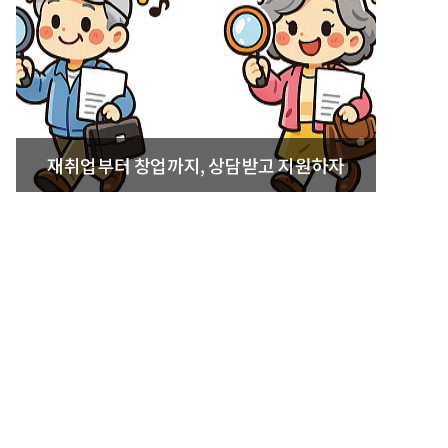
재취업부터 창업까지, 상담받고 지원하자