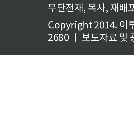
무단전재, 복사, 재배포
Copyright 2014.
이
2680 ㅣ 보도자료 및 광