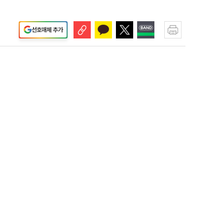
선호매체 추가