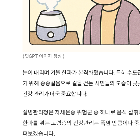
(챗GPT 이미지 생성 )
눈이 내리며 겨울 한파가 본격화됐습니다. 특히 수
기 위해 종종걸음으로 길을 걷는 시민들의 모습이 
건강 관리가 더욱 중요합니다.
질병관리청은 저체온증 위험군 중 하나로 음식 섭취나
한파를 겪는 고령층의 건강관리는 폭염 만큼이나 중요
펴보겠습니다.