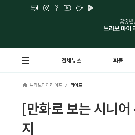
전체뉴스
피플
브라보마이라이프
라이프
[만화로 보는 시니어 
지