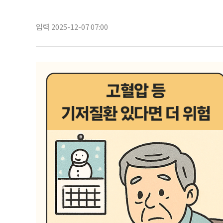
입력 2025-12-07 07:00