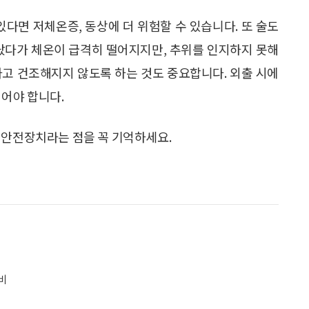
있다면 저체온증, 동상에 더 위험할 수 있습니다. 또 술도
올랐다가 체온이 급격히 떨어지지만, 추위를 인지하지 못해
하고 건조해지지 않도록 하는 것도 중요합니다. 외출 시에
입어야 합니다.
 안전장치라는 점을 꼭 기억하세요.
비