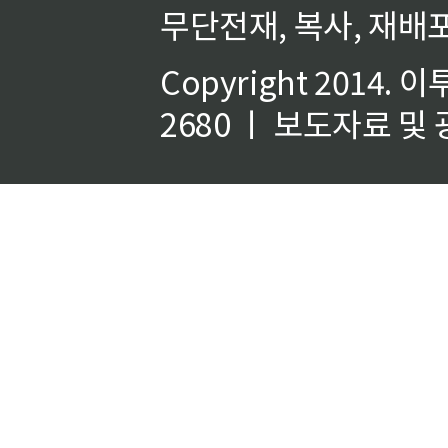
무단전재, 복사, 재배포
Copyright 2014.
이
2680 ㅣ 보도자료 및 광