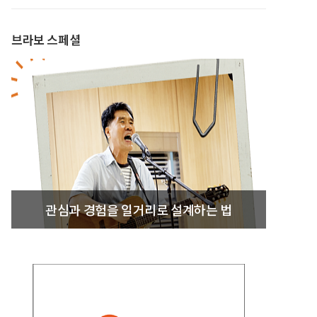
브라보 스페셜
관심과 경험을 일거리로 설계하는 법