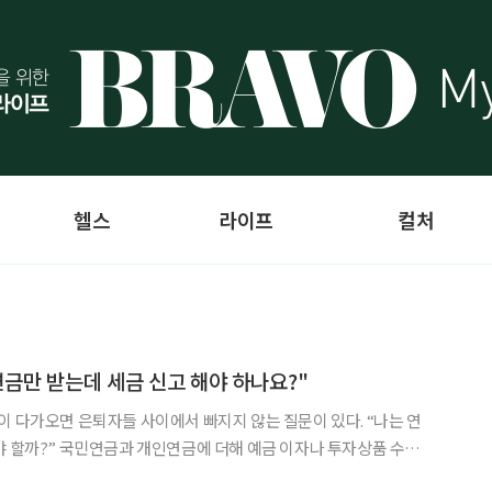
헬스
라이프
컬처
연금만 받는데 세금 신고 해야 하나요?"
이 다가오면 은퇴자들 사이에서 빠지지 않는 질문이 있다. “나는 연
야 할까?” 국민연금과 개인연금에 더해 예금 이자나 투자상품 수익
다 단순하지 않다. 금융회사는 매년 3월 말경 직전 연도 금융소득