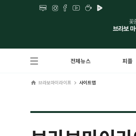
전체뉴스
피플
브라보마이라이프
사이트맵