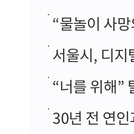
“물놀이 사망
서울시, 디지
“너를 위해” 
30년 전 연인