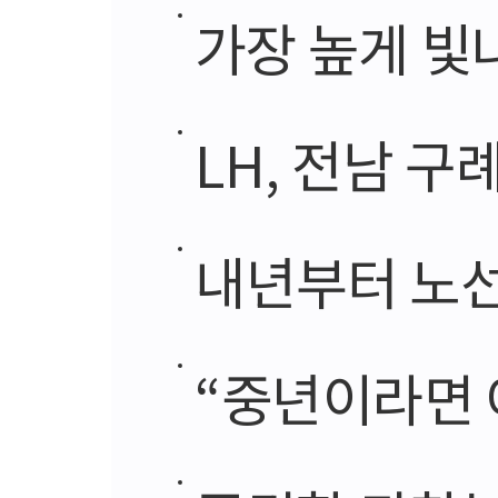
가장 높게 빛나는
LH, 전남 구
내년부터 노선
“중년이라면 여