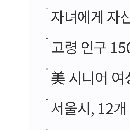
자녀에게 자산
고령 인구 15
美 시니어 여
서울시, 12개 