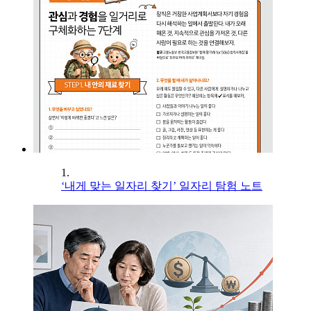
1.
‘내게 맞는 일자리 찾기’ 일자리 탐험 노트