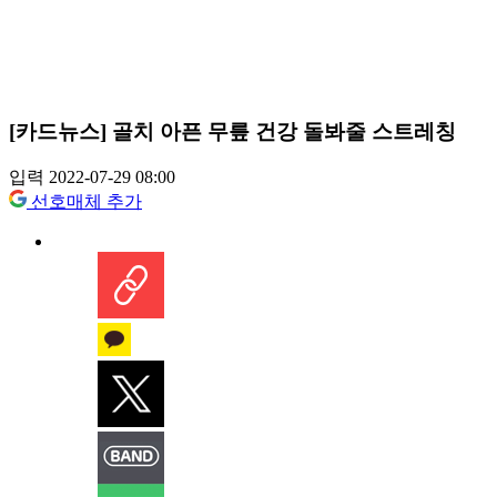
[카드뉴스] 골치 아픈 무릎 건강 돌봐줄 스트레칭
입력 2022-07-29 08:00
선호매체 추가