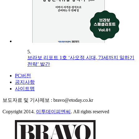
5.
브라보 리포트 1호 ‘사오정 시대, 73세까지 일하기
전략’ 발간
PC버전
공지사항
사이트맵
보도자료 및 기사제보 : bravo@etoday.co.kr
Copyright 2014.
이투데이피엔씨
. All rights reserved