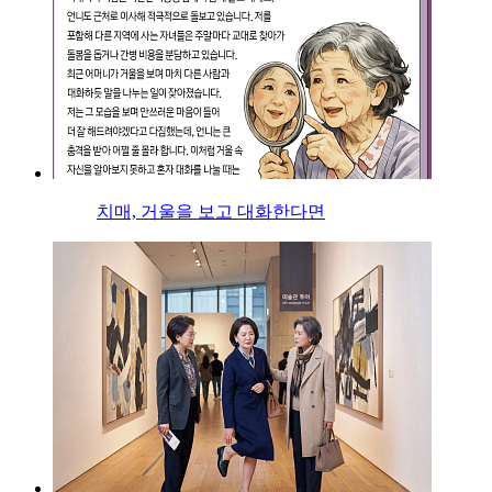
치매, 거울을 보고 대화한다면