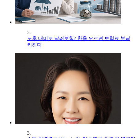
2.
노후 대비로 달러보험? 환율 오르면 보험료 부담
커진다
3.