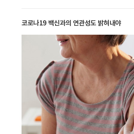
코로나19 백신과의 연관성도 밝혀내야