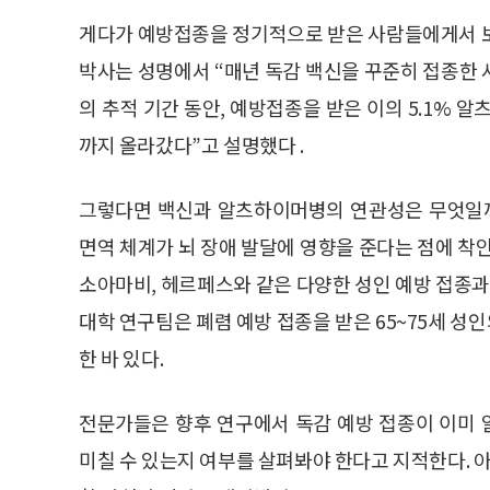
게다가 예방접종을 정기적으로 받은 사람들에게서 보
박사는 성명에서 “매년 독감 백신을 꾸준히 접종한
의 추적 기간 동안, 예방접종을 받은 이의 5.1% 
까지 올라갔다”고 설명했다 .
그렇다면 백신과 알츠하이머병의 연관성은 무엇일까
면역 체계가 뇌 장애 발달에 영향을 준다는 점에 착
소아마비, 헤르페스와 같은 다양한 성인 예방 접종과 
대학 연구팀은 폐렴 예방 접종을 받은 65~75세 
한 바 있다.
전문가들은 향후 연구에서 독감 예방 접종이 이미
미칠 수 있는지 여부를 살펴봐야 한다고 지적한다.