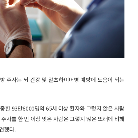
예방 주사는 뇌 건강 및 알츠하이머병 예방에 도움이 되는
한 93만6000명의 65세 이상 환자와 그렇지 않은 사람
방 주사를 한 번 이상 맞은 사람은 그렇지 않은 또래에 비해
견했다.