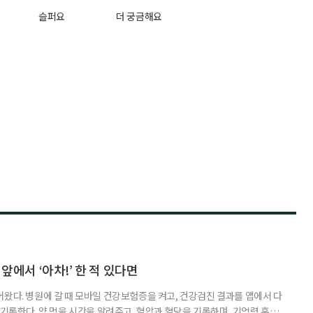
슬퍼요
더 궁금해요
 앞에서 ‘아차!’ 한 적 있다면
어왔다. 병원에 갈 때 모바일 건강보험증을 켜고, 건강검진 결과를 앱에서 다
 기록한다. 약 먹을 시간을 알려주고, 혈압과 혈당을 기록하며, 기억력 훈련