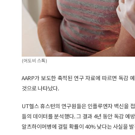
(어도비 스톡)
AARP가 보도한 축적된 연구 자료에 따르면 독감 
것으로 나타났다.
UT헬스 휴스턴의 연구원들은 인플루엔자 백신을 접종
들의 데이터를 분석했다. 그 결과 4년 동안 독감 예
알츠하이머병에 걸릴 확률이 40% 낮다는 사실을 발