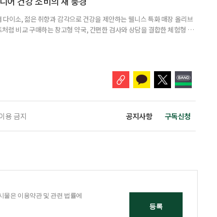
시니어 건강 소비의 새 풍경
 다이소, 젊은 취향과 감각으로 건강을 제안하는 웰니스 특화 매장 올리브
처럼 비교 구매하는 창고형 약국, 간편한 검사와 상담을 결합한 체험형 약
는 공간이 약국 안팎으로 넓어지고 있다. 가격은 매력적이고 선택지는 많
야 할지는 더 어려워졌다. 새로운 건강 소비 공간을 어떻게 이용하면 좋을지
 취재 기간에 방문한 다이소 4곳에 모두 ‘HEALTH+ 건강기능식품’ 매대
 이용 금지
공지사항
구독신청