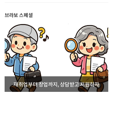
브라보 스페셜
재취업부터 창업까지, 상담받고 지원하자