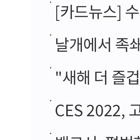
[카드뉴스] 
날개에서 족쇄
"새해 더 즐겁
CES 2022