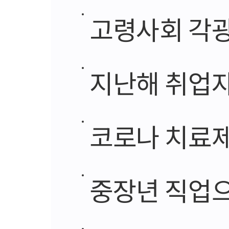
고령사회 각광
지난해 취업자
코로나 치료제
중장년 직업으