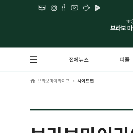
전체뉴스
피플
브라보마이라이프
사이트맵