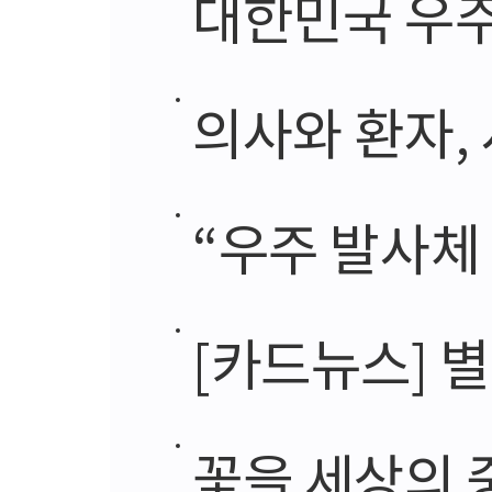
대한민국 우주
의사와 환자,
“우주 발사체 개
[카드뉴스] 별
꽃을 세상의 