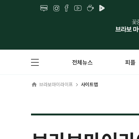
전체뉴스
피플
브라보마이라이프
사이트맵