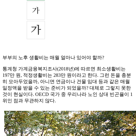
부부의 노후 생활비는 매월 얼마나 있어야 할까?
통계청 가계금융복지조사(2018년)에 따르면 최소생활비는
197만 원, 적정생활비는 283만 원이라고 한다. 그런 돈을 충분
히 모아두었을까, 아니면 연금이나 건물 임대 등과 같은 매월
일정액을 받을 수 있는 준비가 되었을까? 대체로 그렇지 못한
것이 현실이다. OECD 국가 중 우리나라 노인 상대 빈곤율이 1
위인 점과 무관하지 않다.