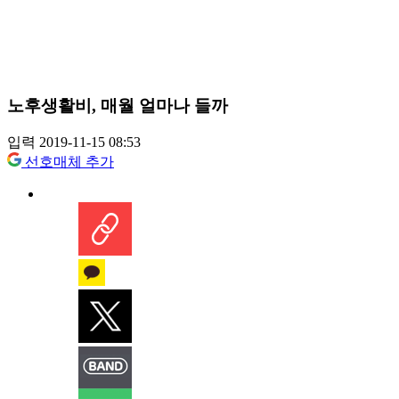
노후생활비, 매월 얼마나 들까
입력 2019-11-15 08:53
선호매체 추가