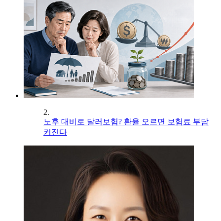
2.
노후 대비로 달러보험? 환율 오르면 보험료 부담
커진다