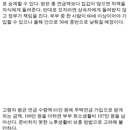
로 승계할 수 있다. 받은 총 연금액보다 집값이 많으면 차액을
자식에게 돌려준다. 반대로 모자라면 상속자에게 돌려받지 않
고 정부가 책임을 진다. 부부 중 한 사람이 60세 이상이어야 가
입할 수 있으나 올해 안으로 50세 중반으로 낮춰질 예정이다.
고령자 평균 연금 수령액 61만 원에 주택연금 가입으로 받게
되는 금액, 169만 원을 더하면 부부 최소생활비 197만 원을 넘
어선다. 준비하지 못한 노후생활비 보충 방법으로 고려해 볼
만하다.