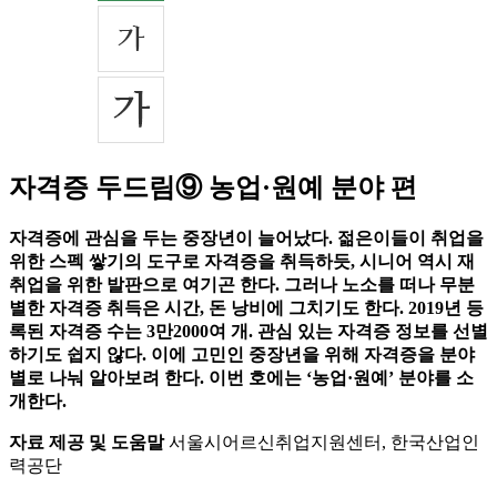
자격증 두드림⑨ 농업·원예 분야 편
자격증에 관심을 두는 중장년이 늘어났다. 젊은이들이 취업을
위한 스펙 쌓기의 도구로 자격증을 취득하듯, 시니어 역시 재
취업을 위한 발판으로 여기곤 한다. 그러나 노소를 떠나 무분
별한 자격증 취득은 시간, 돈 낭비에 그치기도 한다. 2019년 등
록된 자격증 수는 3만2000여 개. 관심 있는 자격증 정보를 선별
하기도 쉽지 않다. 이에 고민인 중장년을 위해 자격증을 분야
별로 나눠 알아보려 한다. 이번 호에는 ‘농업·원예’ 분야를 소
개한다.
자료 제공 및 도움말
서울시어르신취업지원센터, 한국산업인
력공단