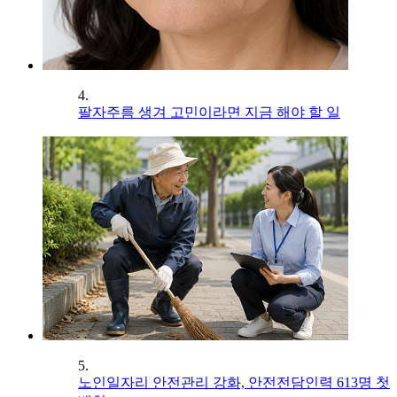
4.
팔자주름 생겨 고민이라면 지금 해야 할 일
5.
노인일자리 안전관리 강화, 안전전담인력 613명 첫