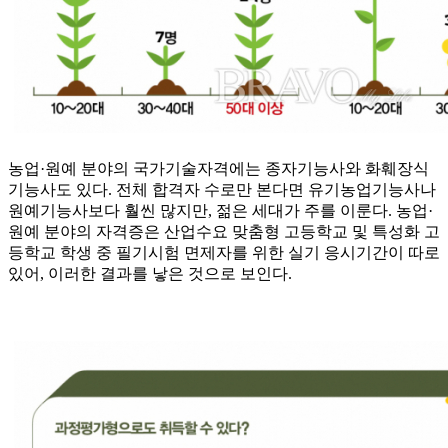
농업·원예 분야의 국가기술자격에는 종자기능사와 화훼장식
기능사도 있다. 전체 합격자 수로만 본다면 유기농업기능사나
원예기능사보다 훨씬 많지만, 젊은 세대가 주를 이룬다. 농업·
원예 분야의 자격증은 산업수요 맞춤형 고등학교 및 특성화 고
등학교 학생 중 필기시험 면제자를 위한 실기 응시기간이 따로
있어, 이러한 결과를 낳은 것으로 보인다.