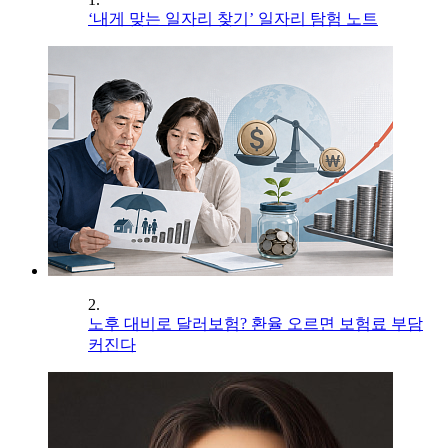
‘내게 맞는 일자리 찾기’ 일자리 탐험 노트
2.
노후 대비로 달러보험? 환율 오르면 보험료 부담
커진다