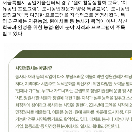
서울특별시 농업기술센터의 경우 ‘원예활동생활화 교육’, ‘치
유농업 프로그램’, ‘도시농업전문가 양성 특별교육’, ‘도시농업
힐링교육’ 등 다양한 프로그램을 지속적으로 운영해왔다. 특
히 최근에는 치유농업, 원예치료 등 농사가 목적이 아닌, 심신
회복과 안정을 위한 농업·원예 분야 자격과 프로그램이 주목
받고 있다.