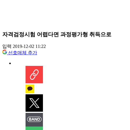
자격검정시험 어렵다면 과정평가형 취득으로
입력 2019-12-02 11:22
선호매체 추가