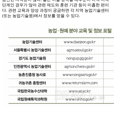
단계인 경우가 많아 관련 제도와 훈련 기관 등이 미흡한 편이
다. 관련 교육과 양성 과정이 궁금하면 각 지역 농업기술센터
(또는 농업기술원)에서 정보를 얻을 수 있다.