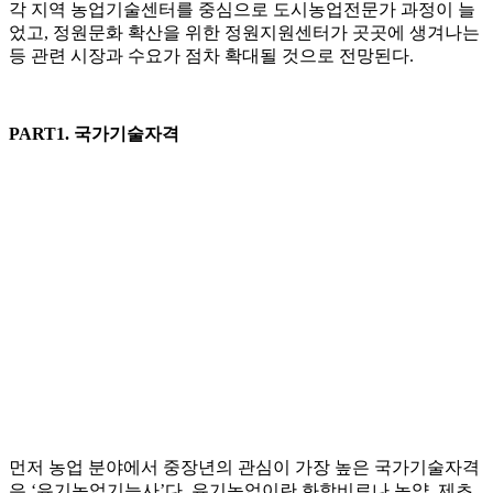
각 지역 농업기술센터를 중심으로 도시농업전문가 과정이 늘
었고, 정원문화 확산을 위한 정원지원센터가 곳곳에 생겨나는
등 관련 시장과 수요가 점차 확대될 것으로 전망된다.
PART1. 국가기술자격
먼저 농업 분야에서 중장년의 관심이 가장 높은 국가기술자격
은 ‘유기농업기능사’다. 유기농업이란 화학비료나 농약, 제초