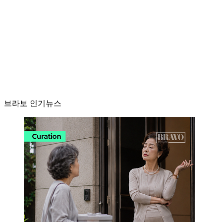
브라보 인기뉴스