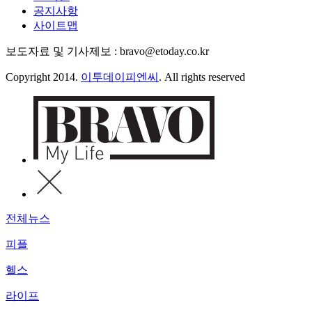
공지사항
사이트맵
보도자료 및 기사제보 : bravo@etoday.co.kr
Copyright 2014.
이투데이피엔씨
. All rights reserved
전체뉴스
피플
헬스
라이프