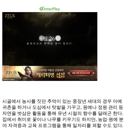
시골에서 농사를 짓던 추억이 있는 중장년 세대의 경우 아예
귀촌을 하거나 도심에서 텃밭을 가꾸고, 원예나 정원 관리 등
자연을 벗삼은 활동을 통해 유년 시절의 향수를 달래곤 한다.
집에서 취미로 꽃이나 나무를 키우기도 하지만, 농업·원예 분
야 자격증과 교육 프로그램을 통해 일자리를 꾀할 수도 있다.