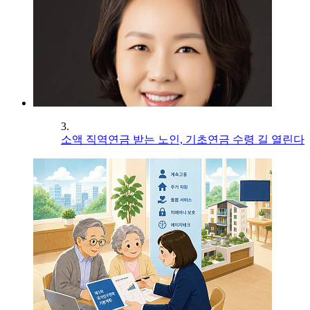
3.
소액 직역연금 받는 노인, 기초연금 수령 길 열린다