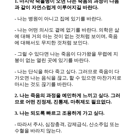
1. 마지막 죽을병이 오면 나는 죽음의 과정이 다음
과 같이 자연스럽게 이루어지길 바란다.
- 나는 병원이 아니고 집에 있기를 바란다.
- 나는 어떤 의사도 곁에 없기를 바란다. 의학은 삶
에 대해 거의 아는 것이 없는 것처럼 보이며, 죽음
에 대해서도 무지한 것처럼 보인다.
- 그럴 수 있다면 나는 죽음이 다가왔을 무렵에 지
붕이 없는 열린 곳에 있기를 바란다.
- 나는 단식을 하다 죽고 싶다. 그러므로 죽음이 다
가오면 나는 음식을 끊고, 할 수 있으면 마찬가지로
마시는 것도 끊기를 바란다.
2. 나는 죽음의 과정을 예민하게 느끼고 싶다. 그러
므로 어떤 진정제, 진통제, 마취제도 필요없다.
3. 나는 되도록 빠르고 조용하게 가고 싶다.
- 따라서 주사, 심장충격, 강제급식, 산소주입 또는
수혈을 바라지 않는다.