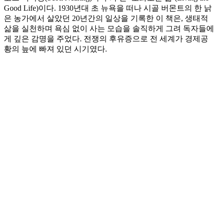
Good Life)이다. 1930년대 초 뉴욕을 떠나 시골 버몬트의 한 낡
은 농가에서 살았던 20년간의 일상을 기록한 이 책은, 생태적
삶을 실천하며 욕심 없이 사는 모습을 솔직하게 그려 독자들에
게 깊은 감명을 주었다. 전쟁의 후유증으로 전 세계가 경제공
황의 늪에 빠져 있던 시기였다.