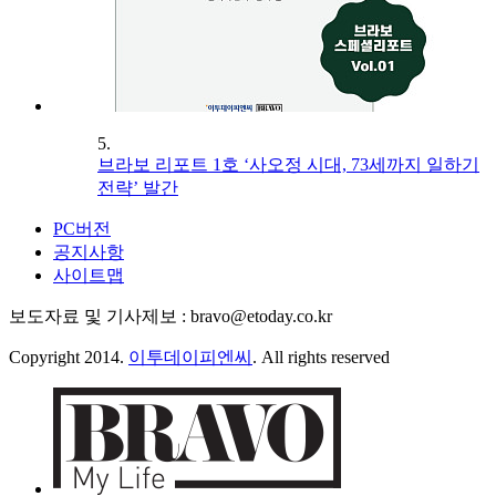
5.
브라보 리포트 1호 ‘사오정 시대, 73세까지 일하기
전략’ 발간
PC버전
공지사항
사이트맵
보도자료 및 기사제보 : bravo@etoday.co.kr
Copyright 2014.
이투데이피엔씨
. All rights reserved