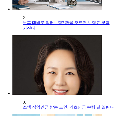
2.
노후 대비로 달러보험? 환율 오르면 보험료 부담
커진다
3.
소액 직역연금 받는 노인, 기초연금 수령 길 열린다