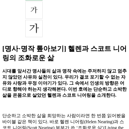
[명사·명작 톺아보기] 헬렌과 스코트 니어
링의 조화로운 삶
시대를 앞서간 명사들의 삶과 명작 속에는 주저하지 않고 멈추
지 않았던 사유와 실천이 있다. 우리가 결코 포기할 수 없는 자
유와 사랑과 우정 이야기가 있다. 그 속에서 인생의 방향은 어
디로 향해야 하는지 생각해본다. 이번 호에는 단순하고 소박한
삶을 온몸으로 살았던 헬렌과 스코트 니어링을 소개한다.
단순하고 소박한 삶을 희망하는 사람이라면 한 번쯤 읽어봤을
바이블 같은 책이 있다. 바로 헬렌 니어링(Helen Nearing)과 스
코트 니어링(Scott Nearing) 부부가 쓴 ‘조화로운 삶’(Living the