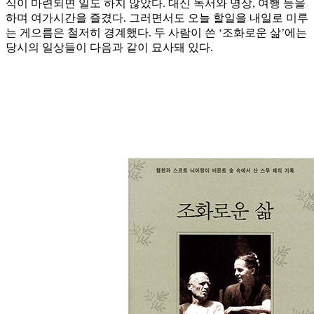
식이 마련되면 일도 하지 않았다. 대신 독서와 명상, 여행 등을
하며 여가시간을 즐겼다. 그러면서도 오늘 할일을 내일로 미루
는 게으름은 철저히 경계했다. 두 사람이 쓴 ‘조화로운 삶’에는
당시의 일상들이 다음과 같이 묘사돼 있다.