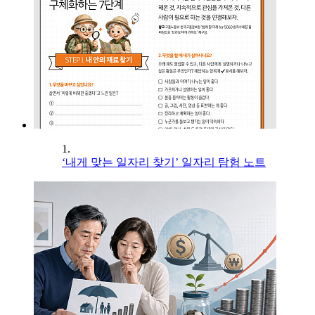
1.
‘내게 맞는 일자리 찾기’ 일자리 탐험 노트