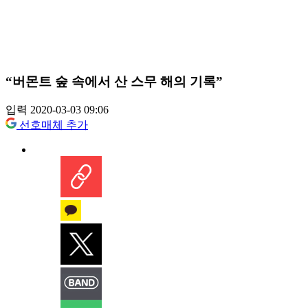
“버몬트 숲 속에서 산 스무 해의 기록”
입력 2020-03-03 09:06
선호매체 추가