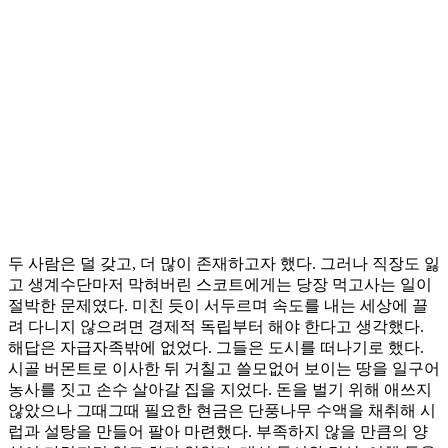
두 사람은 덜 갖고, 더 많이 존재하고자 했다. 그러나 직장도 잃
고 생계수단마저 막혀버린 스코트에게는 당장 먹고사는 일이
절박한 문제였다. 미친 듯이 서두르며 속도를 내는 세상에 끌
려 다니지 않으려면 경제적 독립부터 해야 한다고 생각했다.
해답은 자급자족밖에 없었다. 그들은 도시를 떠나기로 했다.
시골 버몬트로 이사한 뒤 거칠고 쓸모없어 보이는 땅을 일구어
농사를 짓고 손수 살아갈 집을 지었다. 돈을 벌기 위해 애쓰지
않았으나 그때그때 필요한 현금은 단풍나무 수액을 채취해 시
럽과 설탕을 만들어 팔아 마련했다. 부족하지 않을 만큼의 양